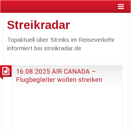
Streikradar
Topaktuell über Streiks im Reiseverkehr
informiert bei streikradar.de
16.08.2025 AIR CANADA –
Flugbegleiter wollen streiken