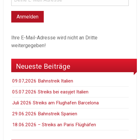
Ihre E-Mail-Adresse wird nicht an Dritte
weitergegeben!
Neueste Beiträge
09.07,2026 Bahnstreik Italien
05.07.2026 Streiks bei easyjet Italien
Juli 2026 Streiks am Flughafen Barcelona
29.06.2026 Bahnstreik Spanien
18.06.2026 – Streiks an Paris Flüghäfen