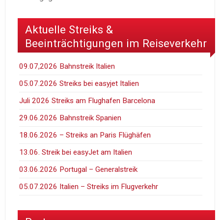
Aktuelle Streiks &
Beeinträchtigungen im Reiseverkehr
09.07,2026 Bahnstreik Italien
05.07.2026 Streiks bei easyjet Italien
Juli 2026 Streiks am Flughafen Barcelona
29.06.2026 Bahnstreik Spanien
18.06.2026 – Streiks an Paris Flüghäfen
13.06. Streik bei easyJet am Italien
03.06.2026 Portugal – Generalstreik
05.07.2026 Italien – Streiks im Flugverkehr