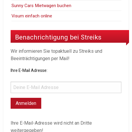
Sunny Cars Mietwagen buchen
Visum einfach online
Benachrichtigung bei Streiks
Wir informieren Sie topaktuell zu Streiks und
Beeinträchtigungen per Mail!
Ihre E-Mail Adresse:
Ihre E-Mail-Adresse wird nicht an Dritte
weitergegeben!