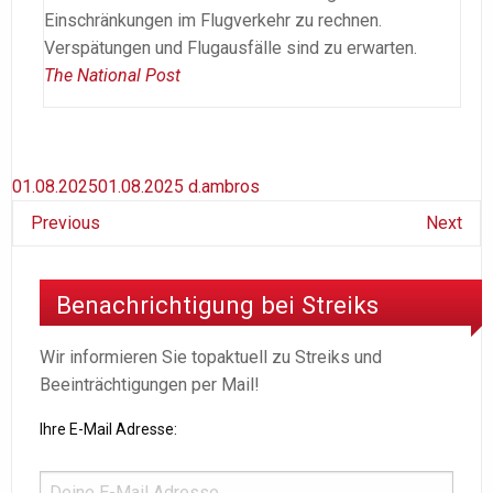
Einschränkungen im Flugverkehr zu rechnen.
Verspätungen und Flugausfälle sind zu erwarten.
The National Post
01.08.2025
01.08.2025
d.ambros
Previous
Next
Benachrichtigung bei Streiks
Wir informieren Sie topaktuell zu Streiks und
Beeinträchtigungen per Mail!
Ihre E-Mail Adresse: