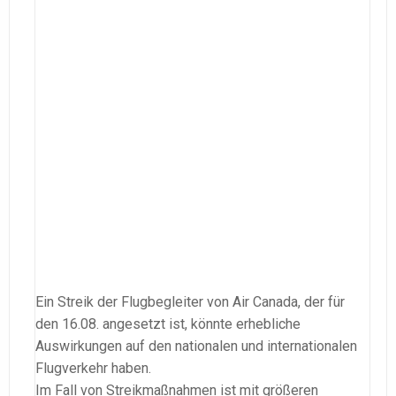
Ein Streik der Flugbegleiter von Air Canada, der für
den 16.08. angesetzt ist, könnte erhebliche
Auswirkungen auf den nationalen und internationalen
Flugverkehr haben.
Im Fall von Streikmaßnahmen ist mit größeren