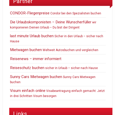
Partner
CONDOR-Fliegenpreise
Condor bei den Spezialisten buchen
Die Urlaubskomponisten – Deine Wunscherfüller
wir
komponieren Deinen Urlaub – Du bist der Dirigent
last minute Urlaub buchen
Sicher in den Urlaub – sicher nach
Hause
Mietwagen buchen
Weltweit Autosbuchen und vergleichen
Reisenews – immer informiert
Reiseschutz buchen
sicher in Urlaub – sicher nach Hause
Sunny Cars Mietwagen buchen
Sunny Cars Mietwagen
buchen
Visum einfach online
Visabeantragung einfach gemacht. Jetzt
in drei Schritten Visum besorgen
Links