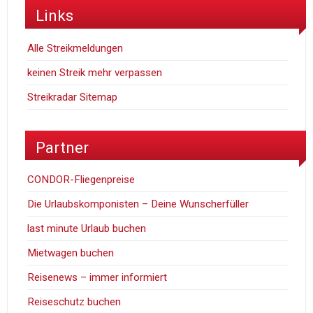
Links
Alle Streikmeldungen
keinen Streik mehr verpassen
Streikradar Sitemap
Partner
CONDOR-Fliegenpreise
Die Urlaubskomponisten – Deine Wunscherfüller
last minute Urlaub buchen
Mietwagen buchen
Reisenews – immer informiert
Reiseschutz buchen