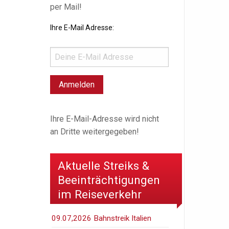
per Mail!
Ihre E-Mail Adresse:
Ihre E-Mail-Adresse wird nicht
an Dritte weitergegeben!
Aktuelle Streiks &
Beeinträchtigungen
im Reiseverkehr
09.07,2026 Bahnstreik Italien