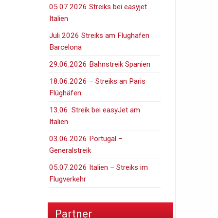
05.07.2026 Streiks bei easyjet
Italien
Juli 2026 Streiks am Flughafen
Barcelona
29.06.2026 Bahnstreik Spanien
18.06.2026 – Streiks an Paris
Flüghäfen
13.06. Streik bei easyJet am
Italien
03.06.2026 Portugal –
Generalstreik
05.07.2026 Italien – Streiks im
Flugverkehr
Partner