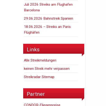
Juli 2026 Streiks am Flughafen
Barcelona
29.06.2026 Bahnstreik Spanien
18.06.2026 – Streiks an Paris
Flüghäfen
Links
Alle Streikmeldungen
keinen Streik mehr verpassen
Streikradar Sitemap
Partner
CONDOR-Fliegenpreise