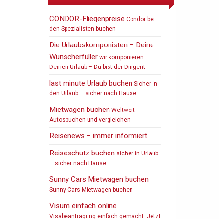
CONDOR-Fliegenpreise
Condor bei
den Spezialisten buchen
Die Urlaubskomponisten – Deine
Wunscherfüller
wir komponieren
Deinen Urlaub – Du bist der Dirigent
last minute Urlaub buchen
Sicher in
den Urlaub – sicher nach Hause
Mietwagen buchen
Weltweit
Autosbuchen und vergleichen
Reisenews – immer informiert
Reiseschutz buchen
sicher in Urlaub
– sicher nach Hause
Sunny Cars Mietwagen buchen
Sunny Cars Mietwagen buchen
Visum einfach online
Visabeantragung einfach gemacht. Jetzt