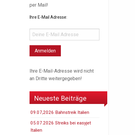
per Mail!
Ihre E-Mail Adresse:
Ihre E-Mail-Adresse wird nicht
an Dritte weitergegeben!
Neueste Beiträge
09.07,2026 Bahnstreik Italien
05.07.2026 Streiks bei easyjet
Italien