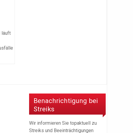
 läuft
usfälle
Benachrichtigung bei
Streiks
Wir informieren Sie topaktuell zu
Streiks und Beeinträchtigungen