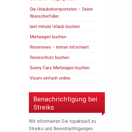
Die Urlaubskomponisten – Deine
Wunscherfüller
last minute Urlaub buchen
Mietwagen buchen
Reisenews – immer informiert
Reiseschutz buchen
Sunny Cars Mietwagen buchen
Visum einfach online
Benachrichtigung bei
Streiks
Wir informieren Sie topaktuell zu
Streiks und Beeinträchtigungen