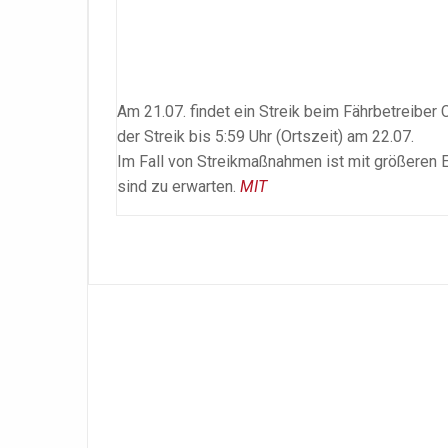
Am 21.07. findet ein Streik beim Fährbetreiber Ca
der Streik bis 5:59 Uhr (Ortszeit) am 22.07.
Im Fall von Streikmaßnahmen ist mit größeren 
sind zu erwarten.
MIT