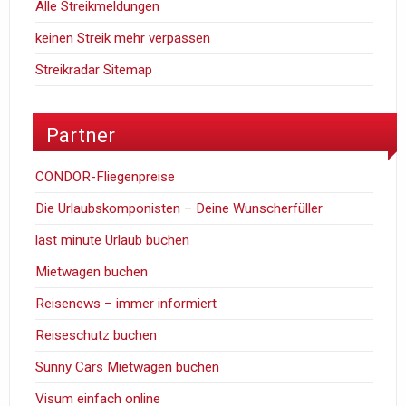
Alle Streikmeldungen
keinen Streik mehr verpassen
Streikradar Sitemap
Partner
CONDOR-Fliegenpreise
Die Urlaubskomponisten – Deine Wunscherfüller
last minute Urlaub buchen
Mietwagen buchen
Reisenews – immer informiert
Reiseschutz buchen
Sunny Cars Mietwagen buchen
Visum einfach online