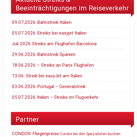
Beeinträchtigungen im Reiseverkehr
09.07,2026 Bahnstreik Italien
05.07.2026 Streiks bei easyjet Italien
Juli 2026 Streiks am Flughafen Barcelona
29.06.2026 Bahnstreik Spanien
18.06.2026 – Streiks an Paris Flüghäfen
13.06. Streik bei easyJet am Italien
03.06.2026 Portugal – Generalstreik
05.07.2026 Italien – Streiks im Flugverkehr
Partner
CONDOR-Fliegenpreise
Condor bei den Spezialisten buchen