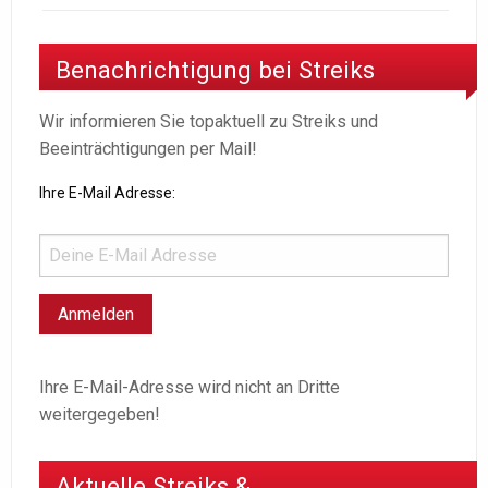
Benachrichtigung bei Streiks
Wir informieren Sie topaktuell zu Streiks und
Beeinträchtigungen per Mail!
Ihre E-Mail Adresse:
Ihre E-Mail-Adresse wird nicht an Dritte
weitergegeben!
Aktuelle Streiks &