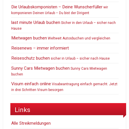
Die Urlaubskomponisten – Deine Wunscherfüller
wir
komponieren Deinen Urlaub – Du bist der Dirigent
last minute Urlaub buchen
Sicher in den Urlaub – sicher nach
Hause
Mietwagen buchen
Weltweit Autosbuchen und vergleichen
Reisenews – immer informiert
Reiseschutz buchen
sicher in Urlaub – sicher nach Hause
Sunny Cars Mietwagen buchen
Sunny Cars Mietwagen
buchen
Visum einfach online
Visabeantragung einfach gemacht. Jetzt
in drei Schritten Visum besorgen
Links
Alle Streikmeldungen