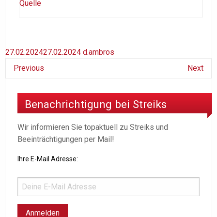
Quel
le
27.02.2024
27.02.2024
d.ambros
Previous
Next
Benachrichtigung bei Streiks
Wir informieren Sie topaktuell zu Streiks und
Beeinträchtigungen per Mail!
Ihre E-Mail Adresse: