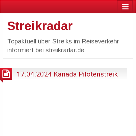
Streikradar
Topaktuell über Streiks im Reiseverkehr
informiert bei streikradar.de
17.04.2024 Kanada Pilotenstreik