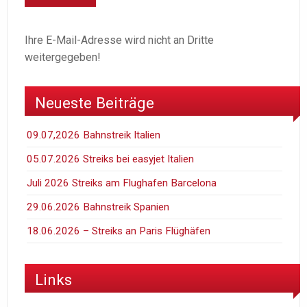
Ihre E-Mail-Adresse wird nicht an Dritte
weitergegeben!
Neueste Beiträge
09.07,2026 Bahnstreik Italien
05.07.2026 Streiks bei easyjet Italien
Juli 2026 Streiks am Flughafen Barcelona
29.06.2026 Bahnstreik Spanien
18.06.2026 – Streiks an Paris Flüghäfen
Links