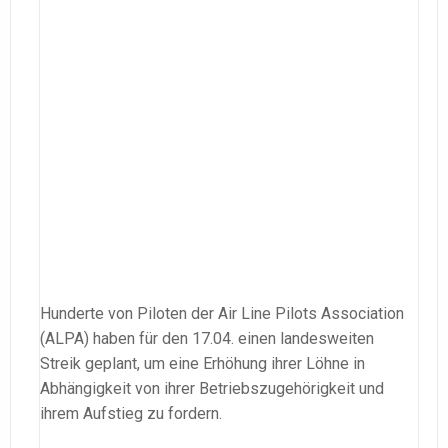
Hunderte von Piloten der Air Line Pilots Association
(ALPA) haben für den 17.04. einen landesweiten
Streik geplant, um eine Erhöhung ihrer Löhne in
Abhängigkeit von ihrer Betriebszugehörigkeit und
ihrem Aufstieg zu fordern.