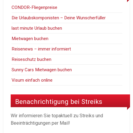
CONDOR-Fliegenpreise
Die Urlaubskomponisten – Deine Wunscherfüller
last minute Urlaub buchen
Mietwagen buchen
Reisenews – immer informiert
Reiseschutz buchen
Sunny Cars Mietwagen buchen
Visum einfach online
Benachrichtigung bei Streiks
Wir informieren Sie topaktuell zu Streiks und
Beeinträchtigungen per Mail!