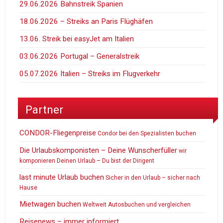
29.06.2026 Bahnstreik Spanien
18.06.2026 – Streiks an Paris Flüghäfen
13.06. Streik bei easyJet am Italien
03.06.2026 Portugal – Generalstreik
05.07.2026 Italien – Streiks im Flugverkehr
Partner
CONDOR-Fliegenpreise
Condor bei den Spezialisten buchen
Die Urlaubskomponisten – Deine Wunscherfüller
wir
komponieren Deinen Urlaub – Du bist der Dirigent
last minute Urlaub buchen
Sicher in den Urlaub – sicher nach
Hause
Mietwagen buchen
Weltweit Autosbuchen und vergleichen
Reisenews – immer informiert