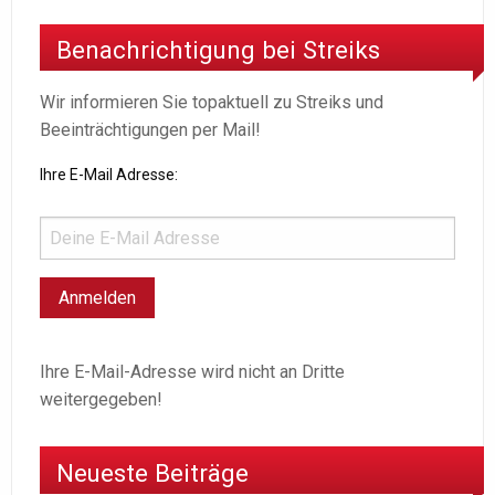
Benachrichtigung bei Streiks
Wir informieren Sie topaktuell zu Streiks und
Beeinträchtigungen per Mail!
Ihre E-Mail Adresse:
Ihre E-Mail-Adresse wird nicht an Dritte
weitergegeben!
Neueste Beiträge