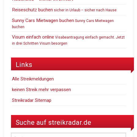
Reiseschutz buchen
sicher in Urlaub – sicher nach Hause
Sunny Cars Mietwagen buchen
Sunny Cars Mietwagen
buchen
Visum einfach online
Visabeantragung einfach gemacht. Jetzt
in drei Schritten Visum besorgen
Links
Alle Streikmeldungen
keinen Streik mehr verpassen
Streikradar Sitemap
Suche auf streikradar.de