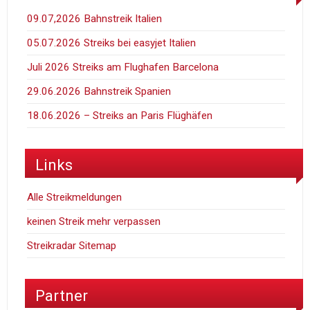
09.07,2026 Bahnstreik Italien
05.07.2026 Streiks bei easyjet Italien
Juli 2026 Streiks am Flughafen Barcelona
29.06.2026 Bahnstreik Spanien
18.06.2026 – Streiks an Paris Flüghäfen
Links
Alle Streikmeldungen
keinen Streik mehr verpassen
Streikradar Sitemap
Partner