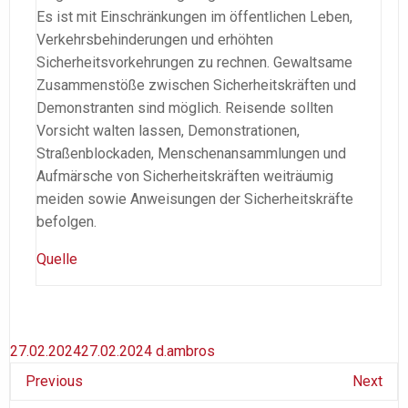
Es ist mit Einschränkungen im öffentlichen Leben,
Verkehrsbehinderungen und erhöhten
Sicherheitsvorkehrungen zu rechnen. Gewaltsame
Zusammenstöße zwischen Sicherheitskräften und
Demonstranten sind möglich. Reisende sollten
Vorsicht walten lassen, Demonstrationen,
Straßenblockaden, Menschenansammlungen und
Aufmärsche von Sicherheitskräften weiträumig
meiden sowie Anweisungen der Sicherheitskräfte
befolgen.
Quell
e
27.02.2024
27.02.2024
d.ambros
Previous
Next