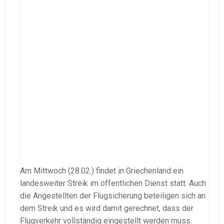
Am Mittwoch (28.02.) findet in Griechenland ein
landesweiter Streik im öffentlichen Dienst statt. Auch
die Angestellten der Flugsicherung beteiligen sich an
dem Streik und es wird damit gerechnet, dass der
Flugverkehr vollständig eingestellt werden muss.