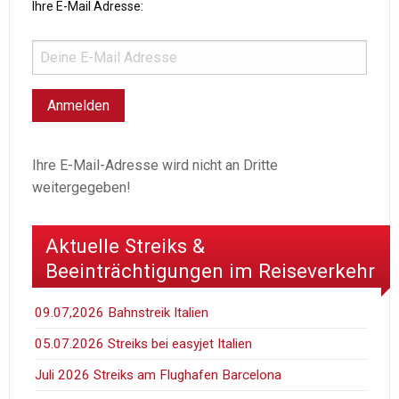
Ihre E-Mail Adresse:
Ihre E-Mail-Adresse wird nicht an Dritte
weitergegeben!
Aktuelle Streiks &
Beeinträchtigungen im Reiseverkehr
09.07,2026 Bahnstreik Italien
05.07.2026 Streiks bei easyjet Italien
Juli 2026 Streiks am Flughafen Barcelona