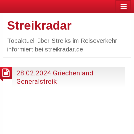
Streikradar
Topaktuell über Streiks im Reiseverkehr
informiert bei streikradar.de
28.02.2024 Griechenland
Generalstreik