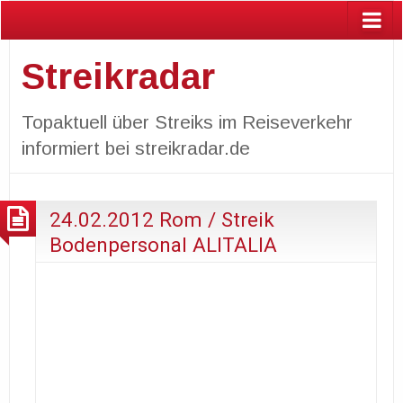
Streikradar
Topaktuell über Streiks im Reiseverkehr
informiert bei streikradar.de
24.02.2012 Rom / Streik
Bodenpersonal ALITALIA