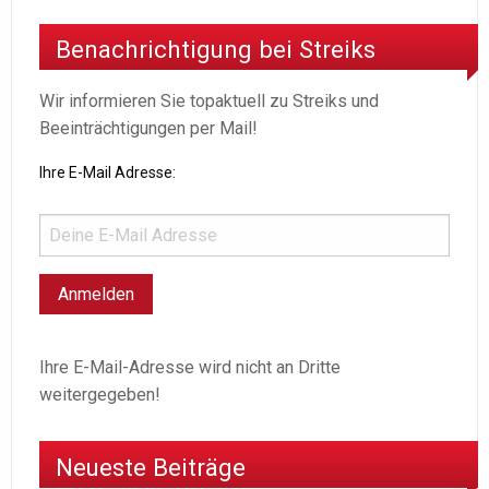
Benachrichtigung bei Streiks
Wir informieren Sie topaktuell zu Streiks und
Beeinträchtigungen per Mail!
Ihre E-Mail Adresse:
Ihre E-Mail-Adresse wird nicht an Dritte
weitergegeben!
Neueste Beiträge