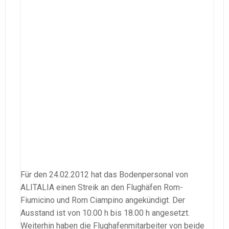
Für den 24.02.2012 hat das Bodenpersonal von
ALITALIA einen Streik an den Flughäfen Rom-
Fiumicino und Rom Ciampino angekündigt. Der
Ausstand ist von 10.00 h bis 18.00 h angesetzt.
Weiterhin haben die Flughafenmitarbeiter von beide