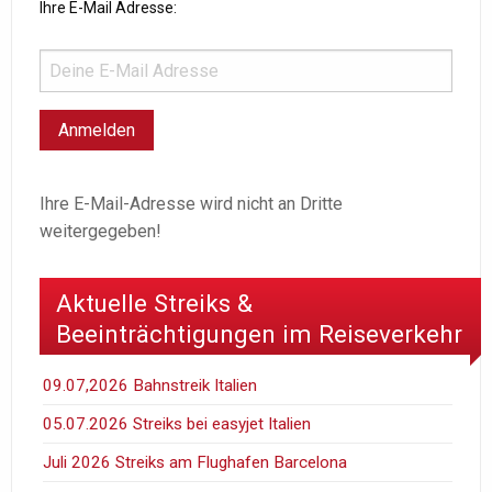
Ihre E-Mail Adresse:
Ihre E-Mail-Adresse wird nicht an Dritte
weitergegeben!
Aktuelle Streiks &
Beeinträchtigungen im Reiseverkehr
09.07,2026 Bahnstreik Italien
05.07.2026 Streiks bei easyjet Italien
Juli 2026 Streiks am Flughafen Barcelona