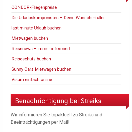
CONDOR-Fliegenpreise
Die Urlaubskomponisten – Deine Wunscherfüller
last minute Urlaub buchen
Mietwagen buchen
Reisenews – immer informiert
Reiseschutz buchen
Sunny Cars Mietwagen buchen
Visum einfach online
Benachrichtigung bei Streiks
Wir informieren Sie topaktuell zu Streiks und
Beeinträchtigungen per Mail!