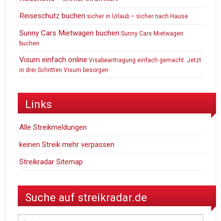
Reiseschutz buchen
sicher in Urlaub – sicher nach Hause
Sunny Cars Mietwagen buchen
Sunny Cars Mietwagen
buchen
Visum einfach online
Visabeantragung einfach gemacht. Jetzt
in drei Schritten Visum besorgen
Links
Alle Streikmeldungen
keinen Streik mehr verpassen
Streikradar Sitemap
Suche auf streikradar.de