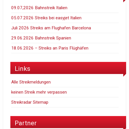
09.07,2026 Bahnstreik Italien
05.07.2026 Streiks bei easyjet Italien
Juli 2026 Streiks am Flughafen Barcelona
29.06.2026 Bahnstreik Spanien
18.06.2026 – Streiks an Paris Flüghäfen
Links
Alle Streikmeldungen
keinen Streik mehr verpassen
Streikradar Sitemap
Partner