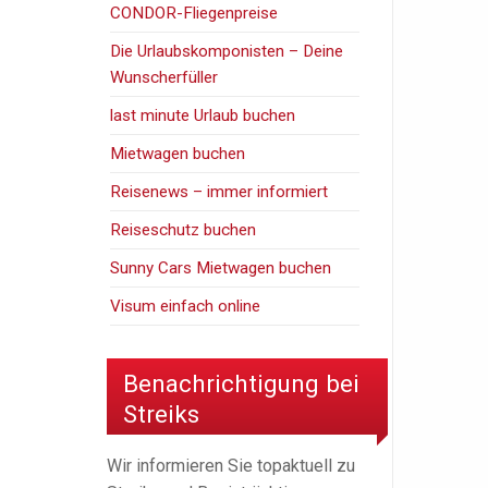
CONDOR-Fliegenpreise
Die Urlaubskomponisten – Deine
Wunscherfüller
last minute Urlaub buchen
Mietwagen buchen
Reisenews – immer informiert
Reiseschutz buchen
Sunny Cars Mietwagen buchen
Visum einfach online
Benachrichtigung bei
Streiks
Wir informieren Sie topaktuell zu