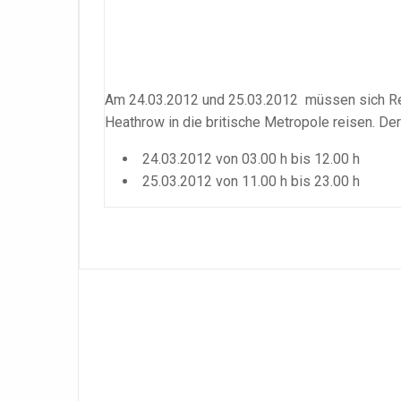
Am 24.03.2012 und 25.03.2012 müssen sich Rei
Heathrow in die britische Metropole reisen. De
24.03.2012 von 03.00 h bis 12.00 h
25.03.2012 von 11.00 h bis 23.00 h