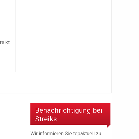
eikt:
Benachrichtigung bei
Streiks
Wir informieren Sie topaktuell zu