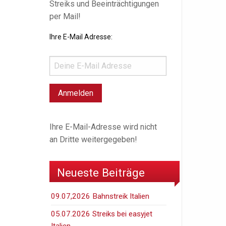
Streiks und Beeinträchtigungen
per Mail!
Ihre E-Mail Adresse:
Ihre E-Mail-Adresse wird nicht
an Dritte weitergegeben!
Neueste Beiträge
09.07,2026 Bahnstreik Italien
05.07.2026 Streiks bei easyjet
Italien