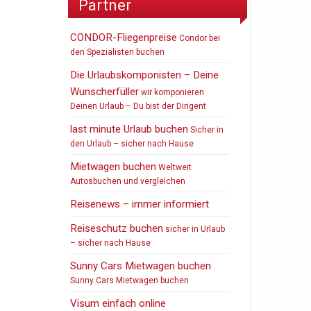
Partner
CONDOR-Fliegenpreise
Condor bei
den Spezialisten buchen
Die Urlaubskomponisten – Deine
Wunscherfüller
wir komponieren
Deinen Urlaub – Du bist der Dirigent
last minute Urlaub buchen
Sicher in
den Urlaub – sicher nach Hause
Mietwagen buchen
Weltweit
Autosbuchen und vergleichen
Reisenews – immer informiert
Reiseschutz buchen
sicher in Urlaub
– sicher nach Hause
Sunny Cars Mietwagen buchen
Sunny Cars Mietwagen buchen
Visum einfach online