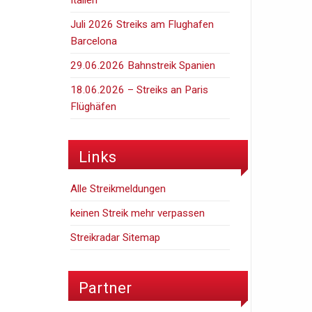
Juli 2026 Streiks am Flughafen
Barcelona
29.06.2026 Bahnstreik Spanien
18.06.2026 – Streiks an Paris
Flüghäfen
Links
Alle Streikmeldungen
keinen Streik mehr verpassen
Streikradar Sitemap
Partner