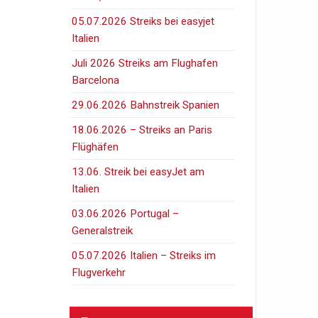
05.07.2026 Streiks bei easyjet
Italien
Juli 2026 Streiks am Flughafen
Barcelona
29.06.2026 Bahnstreik Spanien
18.06.2026 – Streiks an Paris
Flüghäfen
13.06. Streik bei easyJet am
Italien
03.06.2026 Portugal –
Generalstreik
05.07.2026 Italien – Streiks im
Flugverkehr