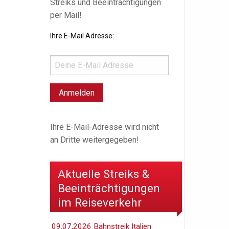
Streiks und Beeinträchtigungen
per Mail!
Ihre E-Mail Adresse:
Ihre E-Mail-Adresse wird nicht
an Dritte weitergegeben!
Aktuelle Streiks &
Beeinträchtigungen
im Reiseverkehr
09.07,2026 Bahnstreik Italien