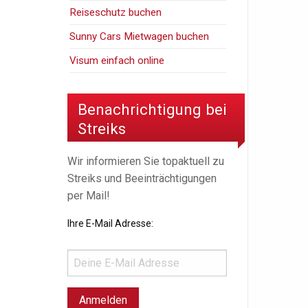
Reiseschutz buchen
Sunny Cars Mietwagen buchen
Visum einfach online
Benachrichtigung bei
Streiks
Wir informieren Sie topaktuell zu
Streiks und Beeinträchtigungen
per Mail!
Ihre E-Mail Adresse: