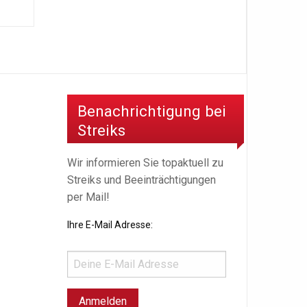
Benachrichtigung bei
Streiks
Wir informieren Sie topaktuell zu
Streiks und Beeinträchtigungen
per Mail!
Ihre E-Mail Adresse: