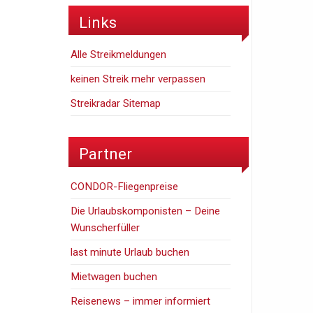
Links
Alle Streikmeldungen
keinen Streik mehr verpassen
Streikradar Sitemap
Partner
CONDOR-Fliegenpreise
Die Urlaubskomponisten – Deine
Wunscherfüller
last minute Urlaub buchen
Mietwagen buchen
Reisenews – immer informiert