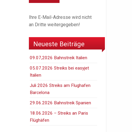
Ihre E-Mail-Adresse wird nicht
an Dritte weitergegeben!
Neueste Beiträge
09.07,2026 Bahnstreik Italien
05.07.2026 Streiks bei easyjet
Italien
Juli 2026 Streiks am Flughafen
Barcelona
29.06.2026 Bahnstreik Spanien
18.06.2026 – Streiks an Paris
Flüghäfen