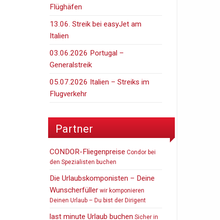
Flüghäfen
13.06. Streik bei easyJet am
Italien
03.06.2026 Portugal –
Generalstreik
05.07.2026 Italien – Streiks im
Flugverkehr
Partner
CONDOR-Fliegenpreise
Condor bei
den Spezialisten buchen
Die Urlaubskomponisten – Deine
Wunscherfüller
wir komponieren
Deinen Urlaub – Du bist der Dirigent
last minute Urlaub buchen
Sicher in