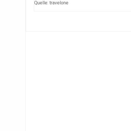
Quelle: travelone