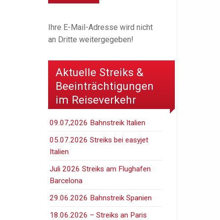
Ihre E-Mail-Adresse wird nicht
an Dritte weitergegeben!
Aktuelle Streiks &
Beeinträchtigungen
im Reiseverkehr
09.07,2026 Bahnstreik Italien
05.07.2026 Streiks bei easyjet
Italien
Juli 2026 Streiks am Flughafen
Barcelona
29.06.2026 Bahnstreik Spanien
18.06.2026 – Streiks an Paris