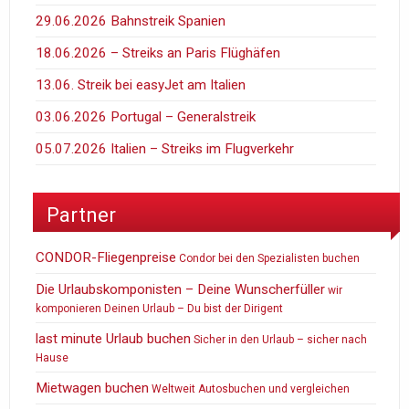
29.06.2026 Bahnstreik Spanien
18.06.2026 – Streiks an Paris Flüghäfen
13.06. Streik bei easyJet am Italien
03.06.2026 Portugal – Generalstreik
05.07.2026 Italien – Streiks im Flugverkehr
Partner
CONDOR-Fliegenpreise
Condor bei den Spezialisten buchen
Die Urlaubskomponisten – Deine Wunscherfüller
wir
komponieren Deinen Urlaub – Du bist der Dirigent
last minute Urlaub buchen
Sicher in den Urlaub – sicher nach
Hause
Mietwagen buchen
Weltweit Autosbuchen und vergleichen