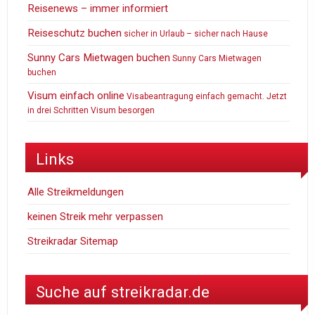
Reisenews – immer informiert
Reiseschutz buchen
sicher in Urlaub – sicher nach Hause
Sunny Cars Mietwagen buchen
Sunny Cars Mietwagen
buchen
Visum einfach online
Visabeantragung einfach gemacht. Jetzt
in drei Schritten Visum besorgen
Links
Alle Streikmeldungen
keinen Streik mehr verpassen
Streikradar Sitemap
Suche auf streikradar.de