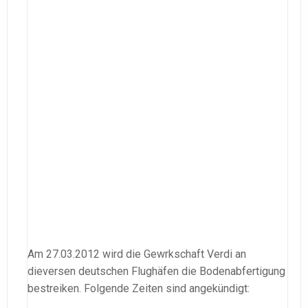
Am 27.03.2012 wird die Gewrkschaft Verdi an
dieversen deutschen Flughäfen die Bodenabfertigung
bestreiken. Folgende Zeiten sind angekündigt: