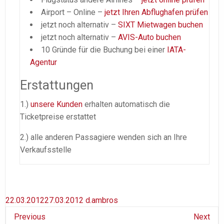
Airport – Online –
jetzt Ihren Abflughafen prüfen
jetzt noch alternativ –
SIXT Mietwagen buchen
jetzt noch alternativ –
AVIS-Auto buchen
10 Gründe für die Buchung bei einer
IATA-
Agentur
Erstattungen
1.)
unsere Kunden
erhalten automatisch die
Ticketpreise erstattet
2.) alle anderen Passagiere wenden sich an Ihre
Verkaufsstelle
22.03.2012
27.03.2012
d.ambros
Previous
Next