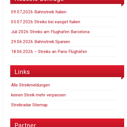
09.07,2026 Bahnstreik Italien
05.07.2026 Streiks bei easyjet Italien
Juli 2026 Streiks am Flughafen Barcelona
29.06.2026 Bahnstreik Spanien
18.06.2026 – Streiks an Paris Flüghäfen
Links
Alle Streikmeldungen
keinen Streik mehr verpassen
Streikradar Sitemap
Partner