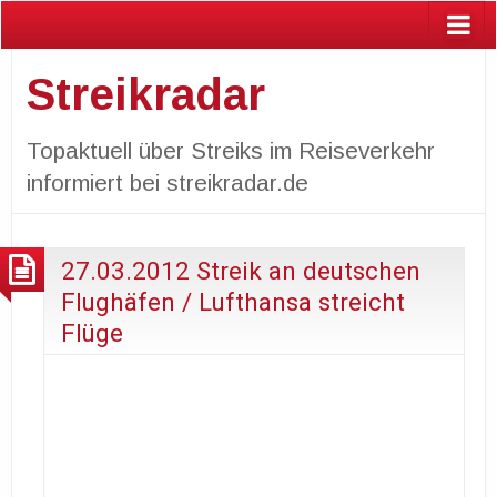
Streikradar
Topaktuell über Streiks im Reiseverkehr
informiert bei streikradar.de
27.03.2012 Streik an deutschen
Flughäfen / Lufthansa streicht
Flüge