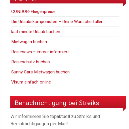
CONDOR-Fliegenpreise
Die Urlaubskomponisten – Deine Wunscherfüller
last minute Urlaub buchen
Mietwagen buchen
Reisenews – immer informiert
Reiseschutz buchen
Sunny Cars Mietwagen buchen
Visum einfach online
Benachrichtigung bei Streiks
Wir informieren Sie topaktuell zu Streiks und
Beeinträchtigungen per Mail!