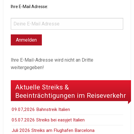
Ihre E-Mail Adresse:
Ihre E-Mail-Adresse wird nicht an Dritte
weitergegeben!
Aktuelle Streiks &
Beeinträchtigungen im Reiseverkehr
09.07,2026 Bahnstreik Italien
05.07.2026 Streiks bei easyjet Italien
Juli 2026 Streiks am Flughafen Barcelona