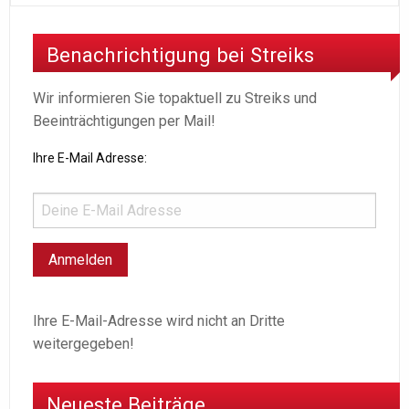
Benachrichtigung bei Streiks
Wir informieren Sie topaktuell zu Streiks und
Beeinträchtigungen per Mail!
Ihre E-Mail Adresse:
Ihre E-Mail-Adresse wird nicht an Dritte
weitergegeben!
Neueste Beiträge