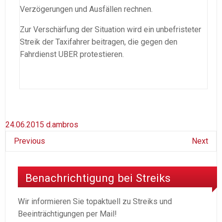
Verzögerungen und Ausfällen rechnen.
Zur Verschärfung der Situation wird ein unbefristeter
Streik der Taxifahrer beitragen, die gegen den
Fahrdienst UBER protestieren.
24.06.2015
d.ambros
Previous
Next
Benachrichtigung bei Streiks
Wir informieren Sie topaktuell zu Streiks und
Beeinträchtigungen per Mail!