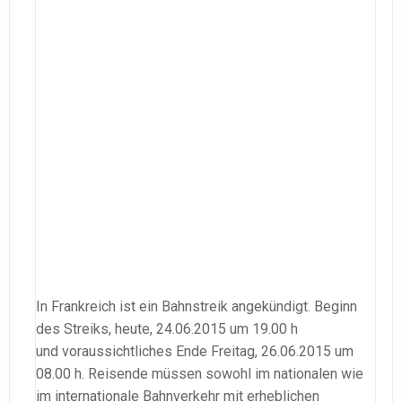
In Frankreich ist ein Bahnstreik angekündigt. Beginn
des Streiks, heute, 24.06.2015 um 19.00 h
und voraussichtliches Ende Freitag, 26.06.2015 um
08.00 h. Reisende müssen sowohl im nationalen wie
im internationale Bahnverkehr mit erheblichen