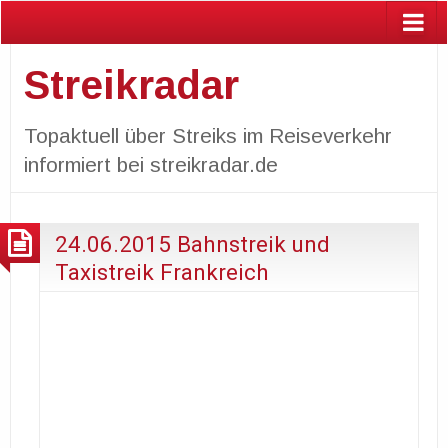
Streikradar
Topaktuell über Streiks im Reiseverkehr
informiert bei streikradar.de
24.06.2015 Bahnstreik und
Taxistreik Frankreich