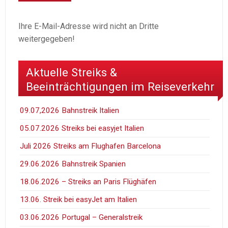
Ihre E-Mail-Adresse wird nicht an Dritte
weitergegeben!
Aktuelle Streiks &
Beeinträchtigungen im Reiseverkehr
09.07,2026 Bahnstreik Italien
05.07.2026 Streiks bei easyjet Italien
Juli 2026 Streiks am Flughafen Barcelona
29.06.2026 Bahnstreik Spanien
18.06.2026 – Streiks an Paris Flüghäfen
13.06. Streik bei easyJet am Italien
03.06.2026 Portugal – Generalstreik