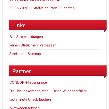
18.06.2026 – Streiks an Paris Flüghäfen
Links
Alle Streikmeldungen
keinen Streik mehr verpassen
Streikradar Sitemap
Partner
CONDOR-Fliegenpreise
Die Urlaubskomponisten – Deine Wunscherfüller
last minute Urlaub buchen
Mietwagen buchen