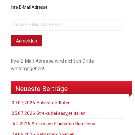
Ihre E-Mail Adresse:
Ihre E-Mail-Adresse wird nicht an Dritte
weitergegeben!
Neueste Beiträge
09.07,2026 Bahnstreik Italien
05.07.2026 Streiks bei easyjet Italien
Juli 2026 Streiks am Flughafen Barcelona
29.06.2026 Bahnstreik Spanien