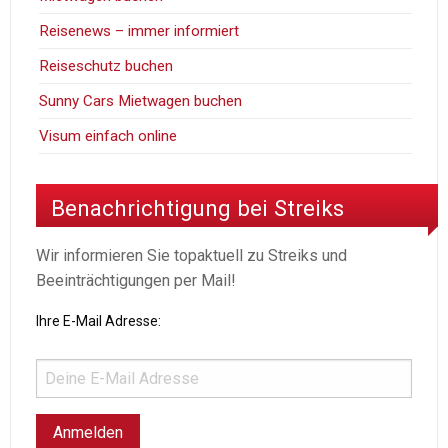
Reisenews – immer informiert
Reiseschutz buchen
Sunny Cars Mietwagen buchen
Visum einfach online
Benachrichtigung bei Streiks
Wir informieren Sie topaktuell zu Streiks und
Beeinträchtigungen per Mail!
Ihre E-Mail Adresse: