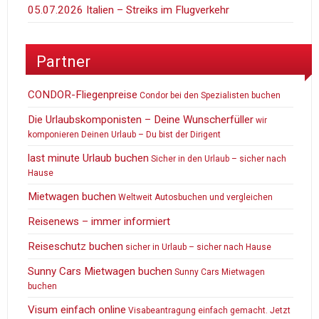
05.07.2026 Italien – Streiks im Flugverkehr
Partner
CONDOR-Fliegenpreise
Condor bei den Spezialisten buchen
Die Urlaubskomponisten – Deine Wunscherfüller
wir
komponieren Deinen Urlaub – Du bist der Dirigent
last minute Urlaub buchen
Sicher in den Urlaub – sicher nach
Hause
Mietwagen buchen
Weltweit Autosbuchen und vergleichen
Reisenews – immer informiert
Reiseschutz buchen
sicher in Urlaub – sicher nach Hause
Sunny Cars Mietwagen buchen
Sunny Cars Mietwagen
buchen
Visum einfach online
Visabeantragung einfach gemacht. Jetzt