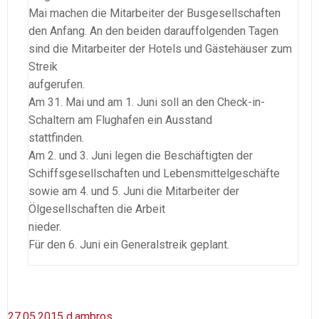
Mai machen die Mitarbeiter der Busgesellschaften
den Anfang. An den beiden darauffolgenden Tagen
sind die Mitarbeiter der Hotels und Gästehäuser zum
Streik
aufgerufen.
Am 31. Mai und am 1. Juni soll an den Check-in-
Schaltern am Flughafen ein Ausstand
stattfinde
Am 2. und 3. Juni legen die Beschäftigten der
Schiffsgesellschaften und Lebensmittelgeschäfte
sowie am 4. und 5. Juni die Mitarbeiter der
Ölgesellschaften die Arbeit
nieder.
Für den 6. Juni ein Generalstreik geplant.
27.05.2015
d.ambros