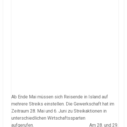
Ab Ende Mai müssen sich Reisende in Island auf
mehrere Streiks einstellen. Die Gewerkschaft hat im
Zeitraum 28. Mai und 6. Juni zu Streikaktionen in
unterschiedlichen Wirtschaftssparten
aufgerufen. Am 28. und 29.