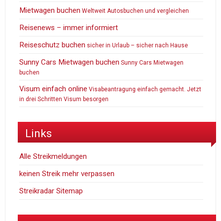
Mietwagen buchen
Weltweit Autosbuchen und vergleichen
Reisenews – immer informiert
Reiseschutz buchen
sicher in Urlaub – sicher nach Hause
Sunny Cars Mietwagen buchen
Sunny Cars Mietwagen
buchen
Visum einfach online
Visabeantragung einfach gemacht. Jetzt
in drei Schritten Visum besorgen
Links
Alle Streikmeldungen
keinen Streik mehr verpassen
Streikradar Sitemap