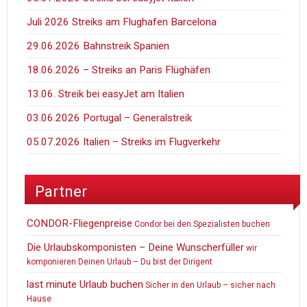
Juli 2026 Streiks am Flughafen Barcelona
29.06.2026 Bahnstreik Spanien
18.06.2026 – Streiks an Paris Flüghäfen
13.06. Streik bei easyJet am Italien
03.06.2026 Portugal – Generalstreik
05.07.2026 Italien – Streiks im Flugverkehr
Partner
CONDOR-Fliegenpreise
Condor bei den Spezialisten buchen
Die Urlaubskomponisten – Deine Wunscherfüller
wir
komponieren Deinen Urlaub – Du bist der Dirigent
last minute Urlaub buchen
Sicher in den Urlaub – sicher nach
Hause