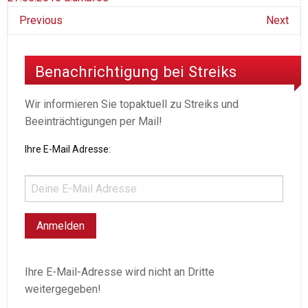
Previous
Next
Benachrichtigung bei Streiks
Wir informieren Sie topaktuell zu Streiks und
Beeinträchtigungen per Mail!
Ihre E-Mail Adresse:
Ihre E-Mail-Adresse wird nicht an Dritte
weitergegeben!