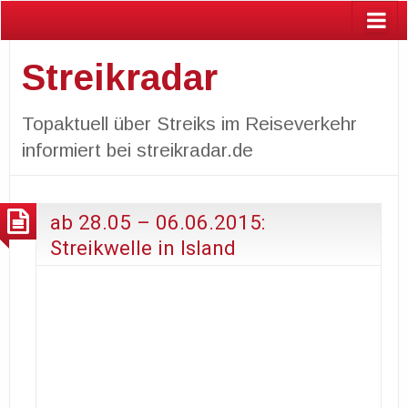
Streikradar
Topaktuell über Streiks im Reiseverkehr
informiert bei streikradar.de
ab 28.05 – 06.06.2015:
Streikwelle in Island