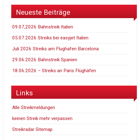
Neueste Beiträge
09.07,2026 Bahnstreik Italien
05.07.2026 Streiks bei easyjet Italien
Juli 2026 Streiks am Flughafen Barcelona
29.06.2026 Bahnstreik Spanien
18.06.2026 – Streiks an Paris Flüghäfen
Links
Alle Streikmeldungen
keinen Streik mehr verpassen
Streikradar Sitemap