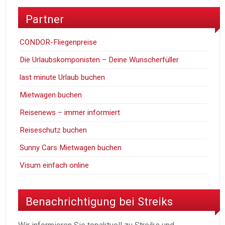
Partner
CONDOR-Fliegenpreise
Die Urlaubskomponisten – Deine Wunscherfüller
last minute Urlaub buchen
Mietwagen buchen
Reisenews – immer informiert
Reiseschutz buchen
Sunny Cars Mietwagen buchen
Visum einfach online
Benachrichtigung bei Streiks