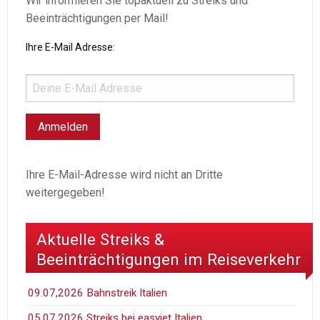
Wir informieren Sie topaktuell zu Streiks und
Beeinträchtigungen per Mail!
Ihre E-Mail Adresse:
Ihre E-Mail-Adresse wird nicht an Dritte
weitergegeben!
Aktuelle Streiks &
Beeinträchtigungen im Reiseverkehr
09.07,2026 Bahnstreik Italien
05.07.2026 Streiks bei easyjet Italien