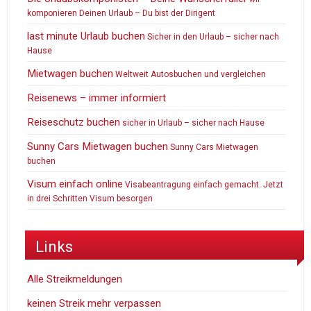
komponieren Deinen Urlaub – Du bist der Dirigent
last minute Urlaub buchen
Sicher in den Urlaub – sicher nach
Hause
Mietwagen buchen
Weltweit Autosbuchen und vergleichen
Reisenews – immer informiert
Reiseschutz buchen
sicher in Urlaub – sicher nach Hause
Sunny Cars Mietwagen buchen
Sunny Cars Mietwagen
buchen
Visum einfach online
Visabeantragung einfach gemacht. Jetzt
in drei Schritten Visum besorgen
Links
Alle Streikmeldungen
keinen Streik mehr verpassen