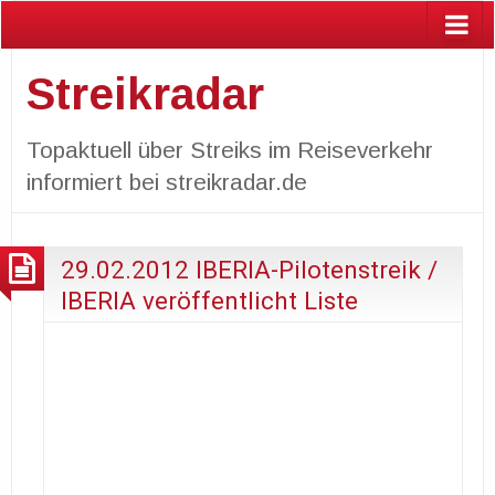
Streikradar
Topaktuell über Streiks im Reiseverkehr
informiert bei streikradar.de
29.02.2012 IBERIA-Pilotenstreik /
IBERIA veröffentlicht Liste