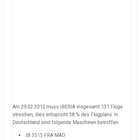
Am 29.02.2012 muss IBERIA insgesamt 131 Flüge
streichen, dies entspricht 38 % des Flugplans. In
Deutschland sind folgende Maschinen betroffen:
IB 3515 FRA MAD