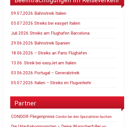
Beeinträchtigungen im Reiseverkehr
09.07,2026 Bahnstreik Italien
05.07.2026 Streiks bei easyjet Italien
Juli 2026 Streiks am Flughafen Barcelona
29.06.2026 Bahnstreik Spanien
18.06.2026 – Streiks an Paris Flüghäfen
13.06. Streik bei easyJet am Italien
03.06.2026 Portugal – Generalstreik
05.07.2026 Italien – Streiks im Flugverkehr
Partner
CONDOR-Fliegenpreise
Condor bei den Spezialisten buchen
Die Urlaubskomponisten – Deine Wunscherfüller
wir