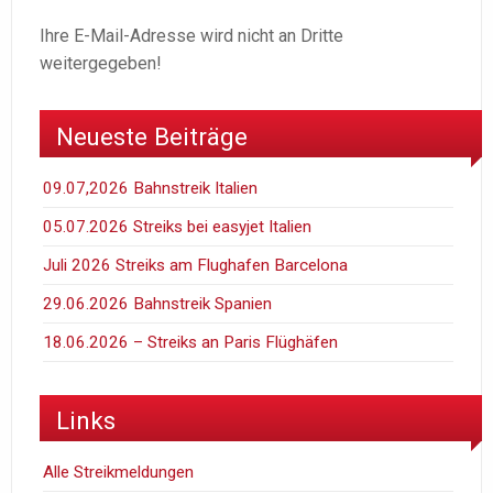
Ihre E-Mail-Adresse wird nicht an Dritte
weitergegeben!
Neueste Beiträge
09.07,2026 Bahnstreik Italien
05.07.2026 Streiks bei easyjet Italien
Juli 2026 Streiks am Flughafen Barcelona
29.06.2026 Bahnstreik Spanien
18.06.2026 – Streiks an Paris Flüghäfen
Links
Alle Streikmeldungen