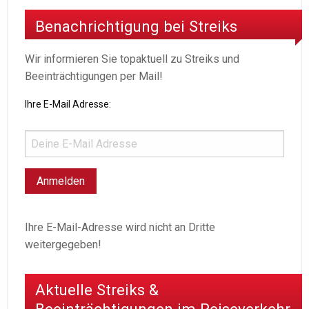
Benachrichtigung bei Streiks
Wir informieren Sie topaktuell zu Streiks und
Beeinträchtigungen per Mail!
Ihre E-Mail Adresse:
Ihre E-Mail-Adresse wird nicht an Dritte
weitergegeben!
Aktuelle Streiks &