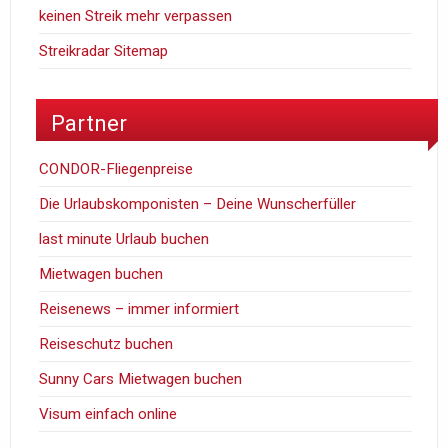
keinen Streik mehr verpassen
Streikradar Sitemap
Partner
CONDOR-Fliegenpreise
Die Urlaubskomponisten – Deine Wunscherfüller
last minute Urlaub buchen
Mietwagen buchen
Reisenews – immer informiert
Reiseschutz buchen
Sunny Cars Mietwagen buchen
Visum einfach online