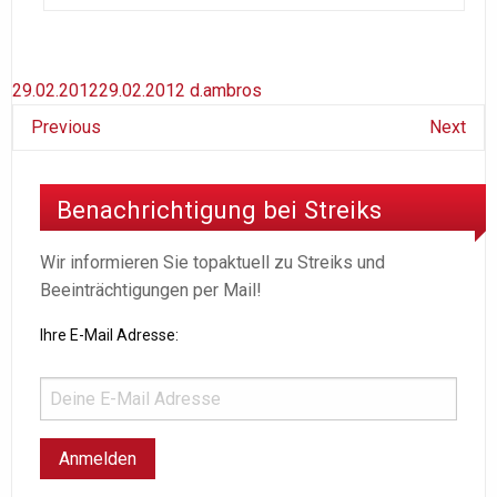
29.02.2012
29.02.2012
d.ambros
Previous
Next
Benachrichtigung bei Streiks
Wir informieren Sie topaktuell zu Streiks und
Beeinträchtigungen per Mail!
Ihre E-Mail Adresse: