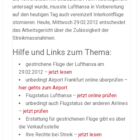
untersagt wurde, musste Lufthansa in Vorbereitung
auf den heutigen Tag auch vereinzelt Interkontflüge
stornieren. Heute, Mittwoch 29.02.2012 entscheidet
das Arbeitsgericht über die Zulässigkeit der
Streikmassnahmen.
Hilfe und Links zum Thema:
gestrichene Flüge der Lufthansa am
29.02.2012 –
jetzt lesen
unbedingt Airport Frankfurt online überprüfen –
hier gehts zum Airport
Flugstatus Lufthansa –
jetzt online prüfen
unbedingt auch Flugstatus der anderen Airlines
–
jetzt prüfen
Erstattung für gestrichenen Flüge gibt es über
die Verkaufsstelle
Ihre Rechte bei Streik –
jetzt lesen