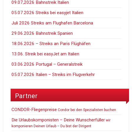
09.07,2026 Bahnstreik Italien
05.07.2026 Streiks bei easyjet Italien
Juli 2026 Streiks am Flughafen Barcelona
29.06.2026 Bahnstreik Spanien
18.06.2026 – Streiks an Paris Flüghäfen
13.06. Streik bei easyJet am Italien
03.06.2026 Portugal – Generalstreik
05.07.2026 Italien – Streiks im Flugverkehr
Partner
CONDOR-Fliegenpreise
Condor bei den Spezialisten buchen
Die Urlaubskomponisten – Deine Wunscherfüller
wir
komponieren Deinen Urlaub – Du bist der Dirigent