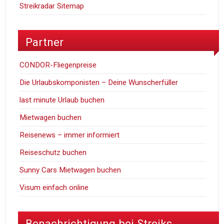
Streikradar Sitemap
Partner
CONDOR-Fliegenpreise
Die Urlaubskomponisten – Deine Wunscherfüller
last minute Urlaub buchen
Mietwagen buchen
Reisenews – immer informiert
Reiseschutz buchen
Sunny Cars Mietwagen buchen
Visum einfach online
Benachrichtigung bei Streiks