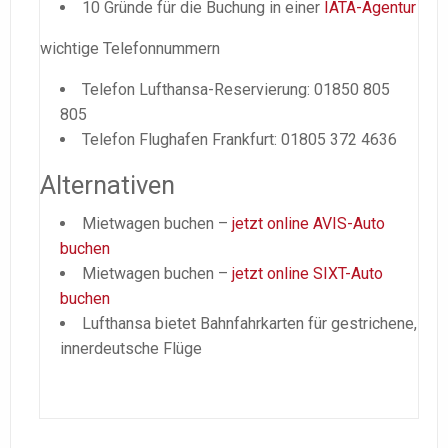
10 Gründe für die Buchung in einer
IATA-Agentur
wichtige Telefonnummern
Telefon Lufthansa-Reservierung: 01850 805
805
Telefon Flughafen Frankfurt: 01805 372 4636
Alternativen
Mietwagen buchen –
jetzt online AVIS-Auto
buchen
Mietwagen buchen –
jetzt online SIXT-Auto
buchen
Lufthansa bietet Bahnfahrkarten für gestrichene,
innerdeutsche Flüge