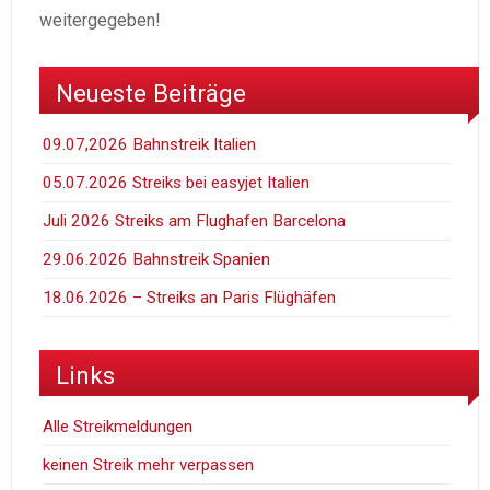
weitergegeben!
Neueste Beiträge
09.07,2026 Bahnstreik Italien
05.07.2026 Streiks bei easyjet Italien
Juli 2026 Streiks am Flughafen Barcelona
29.06.2026 Bahnstreik Spanien
18.06.2026 – Streiks an Paris Flüghäfen
Links
Alle Streikmeldungen
keinen Streik mehr verpassen