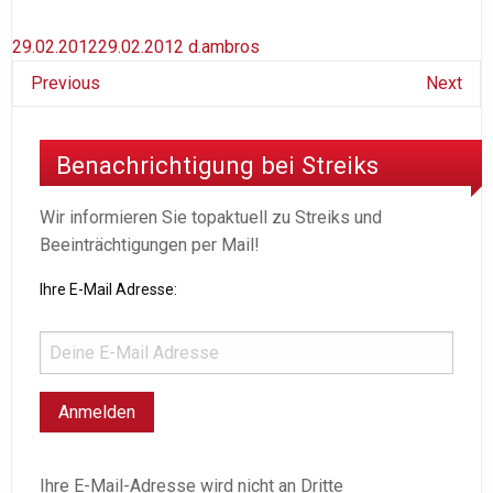
29.02.2012
29.02.2012
d.ambros
Previous
Next
Benachrichtigung bei Streiks
Wir informieren Sie topaktuell zu Streiks und
Beeinträchtigungen per Mail!
Ihre E-Mail Adresse:
Ihre E-Mail-Adresse wird nicht an Dritte