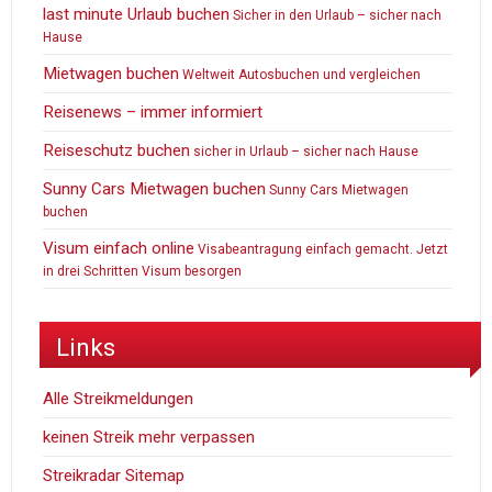
last minute Urlaub buchen
Sicher in den Urlaub – sicher nach
Hause
Mietwagen buchen
Weltweit Autosbuchen und vergleichen
Reisenews – immer informiert
Reiseschutz buchen
sicher in Urlaub – sicher nach Hause
Sunny Cars Mietwagen buchen
Sunny Cars Mietwagen
buchen
Visum einfach online
Visabeantragung einfach gemacht. Jetzt
in drei Schritten Visum besorgen
Links
Alle Streikmeldungen
keinen Streik mehr verpassen
Streikradar Sitemap