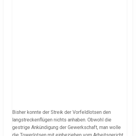
Bisher konnte der Streik der Vorfeldlotsen den
langstreckenflügen nichts anhaben. Obwohl die
gestrige Ankündigung der Gewerkschaft, man wolle
die Towerlotsen mit einbeziehen vom Arbeitsgericht