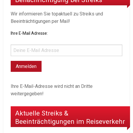
Wir informieren Sie topaktuell zu Streiks und
Beeinträchtigungen per Mail!
Ihre E-Mail Adresse:
Ihre E-Mail-Adresse wird nicht an Dritte
weitergegeben!
Aktuelle Streiks &
Beeinträchtigungen im Reiseverkehr