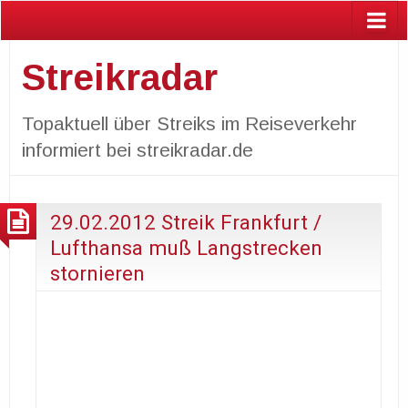
Streikradar
Topaktuell über Streiks im Reiseverkehr
informiert bei streikradar.de
29.02.2012 Streik Frankfurt /
Lufthansa muß Langstrecken
stornieren