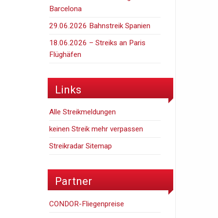
Barcelona
29.06.2026 Bahnstreik Spanien
18.06.2026 – Streiks an Paris
Flüghäfen
Links
Alle Streikmeldungen
keinen Streik mehr verpassen
Streikradar Sitemap
Partner
CONDOR-Fliegenpreise