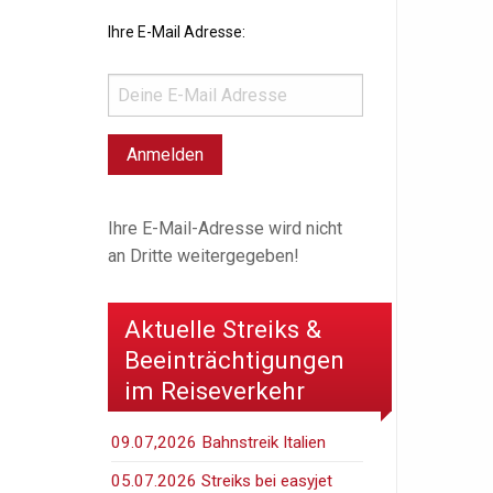
Ihre E-Mail Adresse:
Ihre E-Mail-Adresse wird nicht
an Dritte weitergegeben!
Aktuelle Streiks &
Beeinträchtigungen
im Reiseverkehr
09.07,2026 Bahnstreik Italien
05.07.2026 Streiks bei easyjet