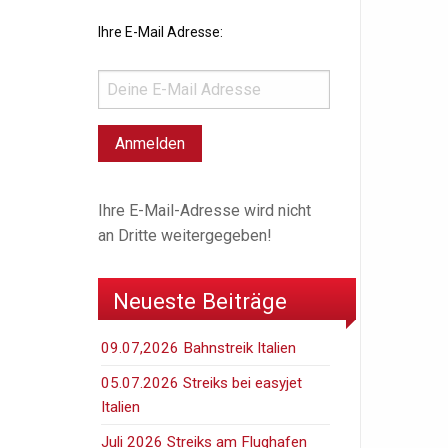
Ihre E-Mail Adresse:
Ihre E-Mail-Adresse wird nicht
an Dritte weitergegeben!
Neueste Beiträge
09.07,2026 Bahnstreik Italien
05.07.2026 Streiks bei easyjet
Italien
Juli 2026 Streiks am Flughafen