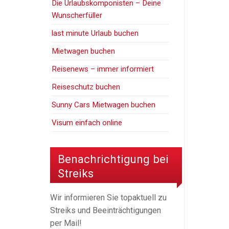
Die Urlaubskomponisten – Deine
Wunscherfüller
last minute Urlaub buchen
Mietwagen buchen
Reisenews – immer informiert
Reiseschutz buchen
Sunny Cars Mietwagen buchen
Visum einfach online
Benachrichtigung bei
Streiks
Wir informieren Sie topaktuell zu
Streiks und Beeinträchtigungen
per Mail!