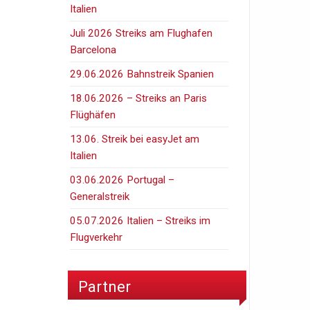
Italien
Juli 2026 Streiks am Flughafen
Barcelona
29.06.2026 Bahnstreik Spanien
18.06.2026 – Streiks an Paris
Flüghäfen
13.06. Streik bei easyJet am
Italien
03.06.2026 Portugal –
Generalstreik
05.07.2026 Italien – Streiks im
Flugverkehr
Partner