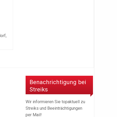
orf,
Benachrichtigung bei
Streiks
Wir informieren Sie topaktuell zu
Streiks und Beeinträchtigungen
per Mail!