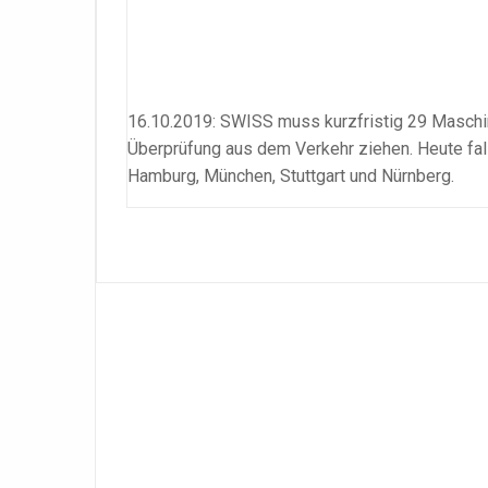
16.10.2019: SWISS muss kurzfristig 29 Masch
Überprüfung aus dem Verkehr ziehen. Heute falle
Hamburg, München, Stuttgart und Nürnberg.