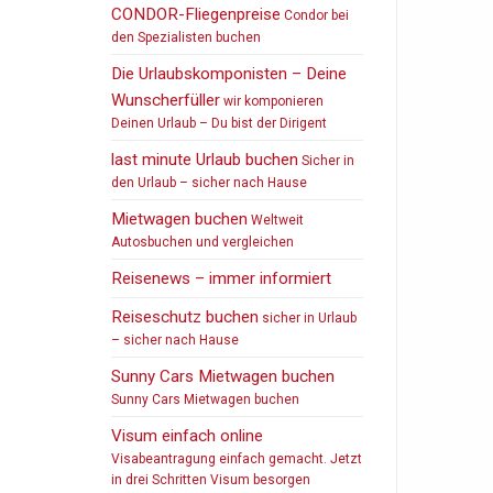
CONDOR-Fliegenpreise
Condor bei
den Spezialisten buchen
Die Urlaubskomponisten – Deine
Wunscherfüller
wir komponieren
Deinen Urlaub – Du bist der Dirigent
last minute Urlaub buchen
Sicher in
den Urlaub – sicher nach Hause
Mietwagen buchen
Weltweit
Autosbuchen und vergleichen
Reisenews – immer informiert
Reiseschutz buchen
sicher in Urlaub
– sicher nach Hause
Sunny Cars Mietwagen buchen
Sunny Cars Mietwagen buchen
Visum einfach online
Visabeantragung einfach gemacht. Jetzt
in drei Schritten Visum besorgen