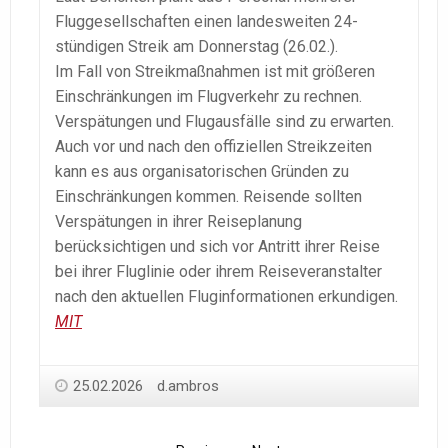
Fluggesellschaften einen landesweiten 24-
stündigen Streik am Donnerstag (26.02.).
Im Fall von Streikmaßnahmen ist mit größeren
Einschränkungen im Flugverkehr zu rechnen.
Verspätungen und Flugausfälle sind zu erwarten.
Auch vor und nach den offiziellen Streikzeiten
kann es aus organisatorischen Gründen zu
Einschränkungen kommen. Reisende sollten
Verspätungen in ihrer Reiseplanung
berücksichtigen und sich vor Antritt ihrer Reise
bei ihrer Fluglinie oder ihrem Reiseveranstalter
nach den aktuellen Fluginformationen erkundigen.
MIT
25.02.2026
d.ambros