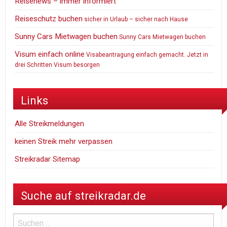
Reisenews – immer informiert
Reiseschutz buchen
sicher in Urlaub – sicher nach Hause
Sunny Cars Mietwagen buchen
Sunny Cars Mietwagen buchen
Visum einfach online
Visabeantragung einfach gemacht. Jetzt in
drei Schritten Visum besorgen
Links
Alle Streikmeldungen
keinen Streik mehr verpassen
Streikradar Sitemap
Suche auf streikradar.de