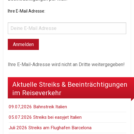
Ihre E-Mail Adresse:
Ihre E-Mail-Adresse wird nicht an Dritte weitergegeben!
Aktuelle Streiks & Beeinträchtigungen
im Reiseverkehr
09.07,2026 Bahnstreik Italien
05.07.2026 Streiks bei easyjet Italien
Juli 2026 Streiks am Flughafen Barcelona