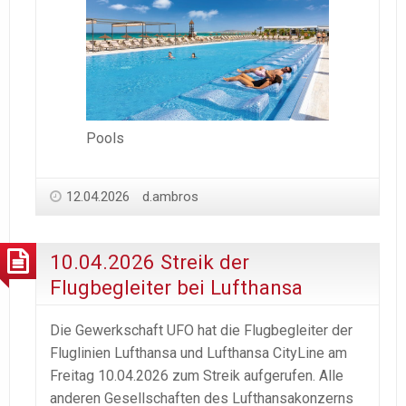
Pools
12.04.2026
d.ambros
10.04.2026 Streik der
Flugbegleiter bei Lufthansa
Die Gewerkschaft UFO hat die Flugbegleiter der
Fluglinien Lufthansa und Lufthansa CityLine am
Freitag 10.04.2026 zum Streik aufgerufen. Alle
anderen Gesellschaften des Lufthansakonzerns