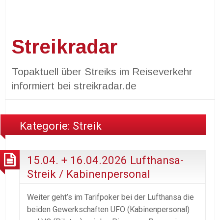
Streikradar
Topaktuell über Streiks im Reiseverkehr
informiert bei streikradar.de
Kategorie:
Streik
15.04. + 16.04.2026 Lufthansa-
Streik / Kabinenpersonal
Weiter geht’s im Tarifpoker bei der Lufthansa die
beiden Gewerkschaften UFO (Kabinenpersonal)