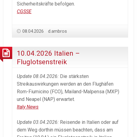
Sicherheitskräfte befolgen.
CGSSE
08.04.2026
d.ambros
10.04.2026 Italien –
Fluglotsenstreik
Update 08.04.2026:
Die stärksten
Streikauswirkungen werden an den Flughäfen
Rom-Fiumicino (FCO), Mailand-Malpensa (MXP)
und Neapel (NAP) erwartet.
Italy News
Update 03.04.2026:
Reisende in Italien oder auf
dem Weg dorthin müssen beachten, dass am