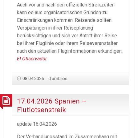
Auch vor und nach den offiziellen Streikzeiten
kann es aus organisatorischen Gründen zu
Einschränkungen kommen. Reisende sollten
Verspätungen in ihrer Reiseplanung
berücksichtigen und sich vor Antritt ihrer Reise
bei ihrer Fluglinie oder ihrem Reiseveranstalter
nach den aktuellen Fluginformationen erkundigen.
El Observador
08.04.2026
d.ambros
17.04.2026 Spanien –
Flutlotsenstreik
update 16.04.2026
Der Verhandlungsstand im Zusammenhang mit