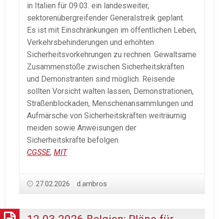
in Italien für 09.03. ein landesweiter,
sektorenübergreifender Generalstreik geplant.
Es ist mit Einschränkungen im öffentlichen Leben,
Verkehrsbehinderungen und erhöhten
Sicherheitsvorkehrungen zu rechnen. Gewaltsame
Zusammenstöße zwischen Sicherheitskräften
und Demonstranten sind möglich. Reisende
sollten Vorsicht walten lassen, Demonstrationen,
Straßenblockaden, Menschenansammlungen und
Aufmärsche von Sicherheitskräften weiträumig
meiden sowie Anweisungen der
Sicherheitskräfte befolgen.
CGSSE
,
MIT
27.02.2026
d.ambros