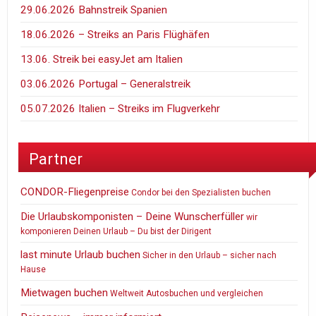
29.06.2026 Bahnstreik Spanien
18.06.2026 – Streiks an Paris Flüghäfen
13.06. Streik bei easyJet am Italien
03.06.2026 Portugal – Generalstreik
05.07.2026 Italien – Streiks im Flugverkehr
Partner
CONDOR-Fliegenpreise
Condor bei den Spezialisten buchen
Die Urlaubskomponisten – Deine Wunscherfüller
wir
komponieren Deinen Urlaub – Du bist der Dirigent
last minute Urlaub buchen
Sicher in den Urlaub – sicher nach
Hause
Mietwagen buchen
Weltweit Autosbuchen und vergleichen