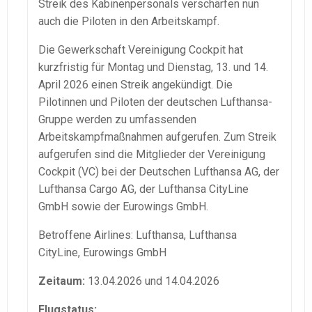
Streik des Kabinenpersonals verschärfen nun
auch die Piloten in den Arbeitskampf.
Die Gewerkschaft Vereinigung Cockpit hat
kurzfristig für Montag und Dienstag, 13. und 14.
April 2026 einen Streik angekündigt. Die
Pilotinnen und Piloten der deutschen Lufthansa-
Gruppe werden zu umfassenden
Arbeitskampfmaßnahmen aufgerufen. Zum Streik
aufgerufen sind die Mitglieder der Vereinigung
Cockpit (VC) bei der Deutschen Lufthansa AG, der
Lufthansa Cargo AG, der Lufthansa CityLine
GmbH sowie der Eurowings GmbH.
Betroffene Airlines: Lufthansa, Lufthansa
CityLine, Eurowings GmbH
Zeitaum:
13.04.2026 und 14.04.2026
Flugstatus: