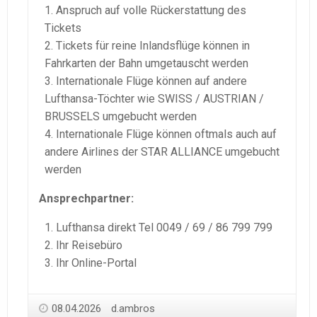
Anspruch auf volle Rückerstattung des
Tickets
Tickets für reine Inlandsflüge können in
Fahrkarten der Bahn umgetauscht werden
Internationale Flüge können auf andere
Lufthansa-Töchter wie SWISS / AUSTRIAN /
BRUSSELS umgebucht werden
Internationale Flüge können oftmals auch auf
andere Airlines der STAR ALLIANCE umgebucht
werden
Ansprechpartner:
Lufthansa direkt Tel 0049 / 69 / 86 799 799
Ihr Reisebüro
Ihr Online-Portal
08.04.2026
d.ambros