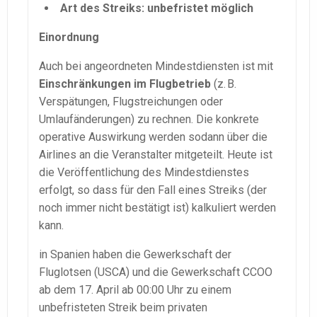
Art des Streiks:
unbefristet möglich
Einordnung
Auch bei angeordneten Mindestdiensten ist mit
Einschränkungen im Flugbetrieb
(z. B.
Verspätungen, Flugstreichungen oder
Umlaufänderungen) zu rechnen. Die konkrete
operative Auswirkung werden sodann über die
Airlines an die Veranstalter mitgeteilt. Heute ist
die Veröffentlichung des Mindestdienstes
erfolgt, so dass für den Fall eines Streiks (der
noch immer nicht bestätigt ist) kalkuliert werden
kann.
in Spanien haben die Gewerkschaft der
Fluglotsen (USCA) und die Gewerkschaft CCOO
ab dem 17. April ab 00:00 Uhr zu einem
unbefristeten Streik beim privaten