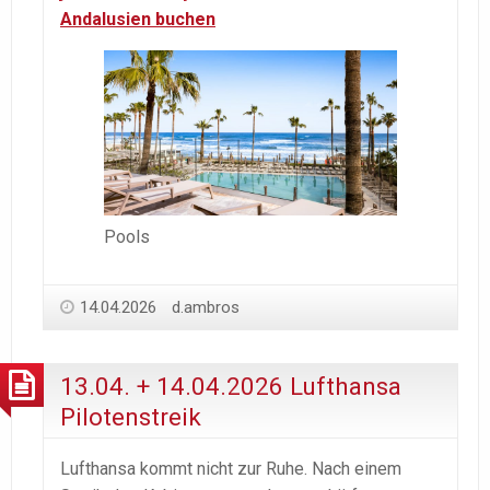
Andalusien buchen
Pools
14.04.2026
d.ambros
13.04. + 14.04.2026 Lufthansa
Pilotenstreik
Lufthansa kommt nicht zur Ruhe. Nach einem