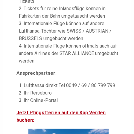
Tickets
Tickets für reine Inlandsflüge können in
Fahrkarten der Bahn umgetauscht werden
Internationale Flüge können auf andere
Lufthansa-Töchter wie SWISS / AUSTRIAN /
BRUSSELS umgebucht werden
Internationale Flüge können oftmals auch auf
andere Airlines der STAR ALLIANCE umgebucht
werden
Ansprechpartner:
Lufthansa direkt Tel 0049 / 69 / 86 799 799
Ihr Reisebüro
Ihr Online-Portal
Jetzt Pfingstferien auf den Kap Verden
buchen: