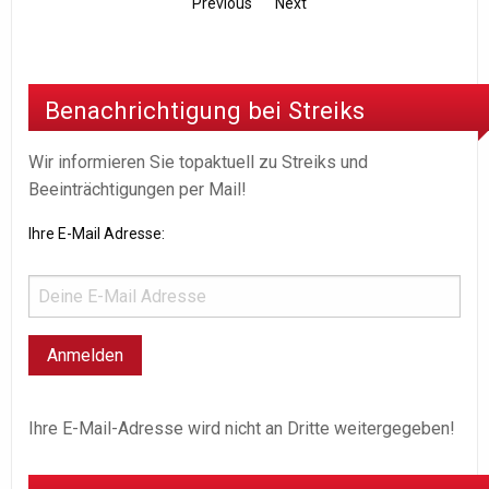
Previous
Next
Benachrichtigung bei Streiks
Wir informieren Sie topaktuell zu Streiks und
Beeinträchtigungen per Mail!
Ihre E-Mail Adresse:
Ihre E-Mail-Adresse wird nicht an Dritte weitergegeben!