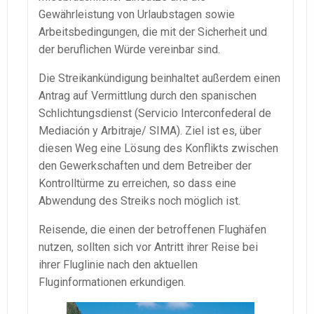
Gewährleistung von Urlaubstagen sowie
Arbeitsbedingungen, die mit der Sicherheit und
der beruflichen Würde vereinbar sind.
Die Streikankündigung beinhaltet außerdem einen
Antrag auf Vermittlung durch den spanischen
Schlichtungsdienst (Servicio Interconfederal de
Mediación y Arbitraje/ SIMA). Ziel ist es, über
diesen Weg eine Lösung des Konflikts zwischen
den Gewerkschaften und dem Betreiber der
Kontrolltürme zu erreichen, so dass eine
Abwendung des Streiks noch möglich ist.
Reisende, die einen der betroffenen Flughäfen
nutzen, sollten sich vor Antritt ihrer Reise bei
ihrer Fluglinie nach den aktuellen
Fluginformationen erkundigen.