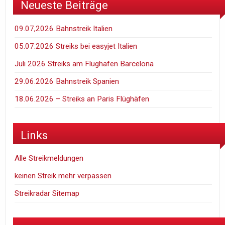
Neueste Beiträge
09.07,2026 Bahnstreik Italien
05.07.2026 Streiks bei easyjet Italien
Juli 2026 Streiks am Flughafen Barcelona
29.06.2026 Bahnstreik Spanien
18.06.2026 – Streiks an Paris Flüghäfen
Links
Alle Streikmeldungen
keinen Streik mehr verpassen
Streikradar Sitemap