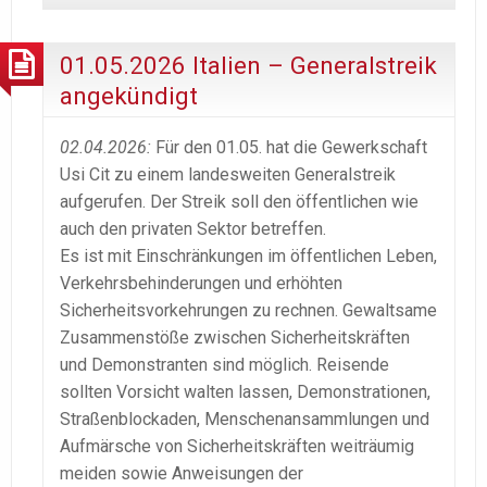
01.05.2026 Italien – Generalstreik
angekündigt
02.04.2026:
Für den 01.05. hat die Gewerkschaft
Usi Cit zu einem landesweiten Generalstreik
aufgerufen. Der Streik soll den öffentlichen wie
auch den privaten Sektor betreffen.
Es ist mit Einschränkungen im öffentlichen Leben,
Verkehrsbehinderungen und erhöhten
Sicherheitsvorkehrungen zu rechnen. Gewaltsame
Zusammenstöße zwischen Sicherheitskräften
und Demonstranten sind möglich. Reisende
sollten Vorsicht walten lassen, Demonstrationen,
Straßenblockaden, Menschenansammlungen und
Aufmärsche von Sicherheitskräften weiträumig
meiden sowie Anweisungen der