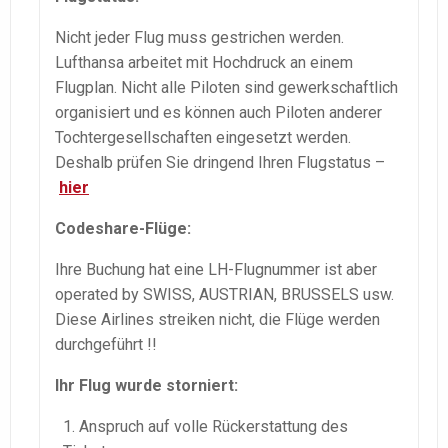
Nicht jeder Flug muss gestrichen werden.
Lufthansa arbeitet mit Hochdruck an einem
Flugplan. Nicht alle Piloten sind gewerkschaftlich
organisiert und es können auch Piloten anderer
Tochtergesellschaften eingesetzt werden.
Deshalb prüfen Sie dringend Ihren Flugstatus –
hier
Codeshare-Flüge:
Ihre Buchung hat eine LH-Flugnummer ist aber
operated by SWISS, AUSTRIAN, BRUSSELS usw.
Diese Airlines streiken nicht, die Flüge werden
durchgeführt !!
Ihr Flug wurde storniert:
Anspruch auf volle Rückerstattung des