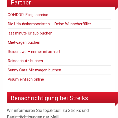
Partner
CONDOR-Fliegenpreise
Die Urlaubskomponisten – Deine Wunscherfüller
last minute Urlaub buchen
Mietwagen buchen
Reisenews – immer informiert
Reiseschutz buchen
Sunny Cars Mietwagen buchen
Visum einfach online
Benachrichtigung bei Streiks
Wir informieren Sie topaktuell zu Streiks und
Beeinträchtigungen per Mail!