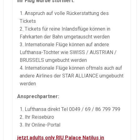
Ihr Flug wurde storniert:
Anspruch auf volle Rückerstattung des
Tickets
Tickets für reine Inlandsflüge können in
Fahrkarten der Bahn umgetauscht werden
Internationale Flüge können auf andere
Lufthansa-Töchter wie SWISS / AUSTRIAN /
BRUSSELS umgebucht werden
Internationale Flüge können oftmals auch auf
andere Airlines der STAR ALLIANCE umgebucht
werden
Ansprechpartner:
Lufthansa direkt Tel 0049 / 69 / 86 799 799
Ihr Reisebüro
Ihr Online-Portal
jetzt adults only RIU Palace Natilus in