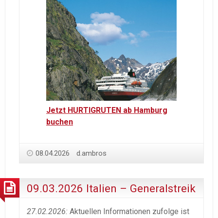
Jetzt HURTIGRUTEN ab Hamburg
buchen
08.04.2026
d.ambros
09.03.2026 Italien – Generalstreik
27.02.2026:
Aktuellen Informationen zufolge ist