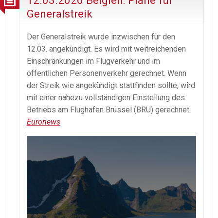
12.03.2026 Belgien: Pläne für
Generalstreik
Der Generalstreik wurde inzwischen für den
12.03. angekündigt. Es wird mit weitreichenden
Einschränkungen im Flugverkehr und im
öffentlichen Personenverkehr gerechnet. Wenn
der Streik wie angekündigt stattfinden sollte, wird
mit einer nahezu vollständigen Einstellung des
Betriebs am Flughafen Brüssel (BRU) gerechnet.
Euronews