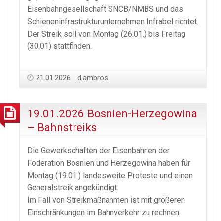
Eisenbahngesellschaft SNCB/NMBS und das
Schieneninfrastrukturunternehmen Infrabel richtet.
Der Streik soll von Montag (26.01.) bis Freitag
(30.01) stattfinden.
21.01.2026
d.ambros
19.01.2026 Bosnien-Herzegowina
– Bahnstreiks
Die Gewerkschaften der Eisenbahnen der
Föderation Bosnien und Herzegowina haben für
Montag (19.01.) landesweite Proteste und einen
Generalstreik angekündigt.
Im Fall von Streikmaßnahmen ist mit größeren
Einschränkungen im Bahnverkehr zu rechnen.