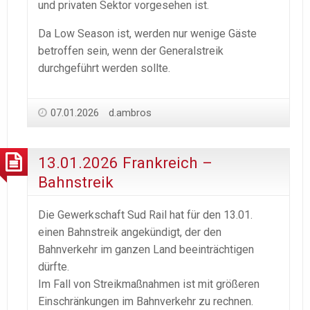
und privaten Sektor vorgesehen ist.
Da Low Season ist, werden nur wenige Gäste
betroffen sein, wenn der Generalstreik
durchgeführt werden sollte.
07.01.2026
d.ambros
13.01.2026 Frankreich –
Bahnstreik
Die Gewerkschaft Sud Rail hat für den 13.01.
einen Bahnstreik angekündigt, der den
Bahnverkehr im ganzen Land beeinträchtigen
dürfte.
Im Fall von Streikmaßnahmen ist mit größeren
Einschränkungen im Bahnverkehr zu rechnen.