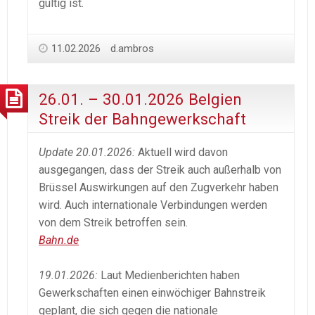
gültig ist.
11.02.2026
d.ambros
26.01. – 30.01.2026 Belgien
Streik der Bahngewerkschaft
Update 20.01.2026:
Aktuell wird davon
ausgegangen, dass der Streik auch außerhalb von
Brüssel Auswirkungen auf den Zugverkehr haben
wird. Auch internationale Verbindungen werden
von dem Streik betroffen sein.
Bahn.de
19.01.2026:
Laut Medienberichten haben
Gewerkschaften einen einwöchiger Bahnstreik
geplant, die sich gegen die nationale