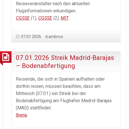
Reiseveranstalter nach den aktuellen
Fluginformationen erkundigen.
CGSSE
(1),
CGSSE
(2),
MIT
07.01.2026
d.ambros
07.01.2026 Streik Madrid-Barajas
– Bodenabfertigung
Reisende, die sich in Spanien aufhalten oder
dorthin reisen, müssen beachten, dass am
Mittwoch (07.01.) ein Streik bei der
Bodenabfertigung am Flughafen Madrid-Barajas
(MAD) stattfindet.
Iberia
,