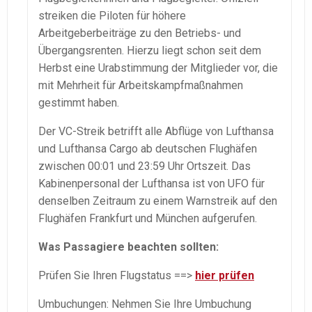
streiken die Piloten für höhere
Arbeitgeberbeiträge zu den Betriebs- und
Übergangsrenten. Hierzu liegt schon seit dem
Herbst eine Urabstimmung der Mitglieder vor, die
mit Mehrheit für Arbeitskampfmaßnahmen
gestimmt haben.
Der VC-Streik betrifft alle Abflüge von Lufthansa
und Lufthansa Cargo ab deutschen Flughäfen
zwischen 00:01 und 23:59 Uhr Ortszeit. Das
Kabinenpersonal der Lufthansa ist von UFO für
denselben Zeitraum zu einem Warnstreik auf den
Flughäfen Frankfurt und München aufgerufen.
Was Passagiere beachten sollten:
Prüfen Sie Ihren Flugstatus ==>
hier prüfen
Umbuchungen: Nehmen Sie Ihre Umbuchung