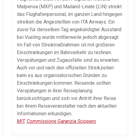
Malpensa (MXP) und Mailand-Linate (LIN) streikt
das Flughafenpersonal, im ganzen Land hingegen
streiken die Angestellten von ITA Airways. Ein
zuvor für denselben Tag angekündigter Ausstand
bei Vueling wurde mittlerweile jedoch abgesagt.
Im Fall von Streikmaßnahmen ist mit größeren
Einschränkungen im Bahnverkehr zu rechnen.
Verspätungen und Zugausfälle sind zu erwarten.
Auch vor und nach den offiziellen Streikzeiten
kann es aus organisatorischen Gründen zu
Einschränkungen kommen. Reisende sollten
Verspätungen in ihrer Reiseplanung
berücksichtigen und sich vor Antritt ihrer Reise
bei ihrem Reiseveranstalter nach den aktuellen
Informationen erkundigen.
MIT
,
Commissione Garanzia Sciopero