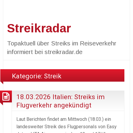
Streikradar
Topaktuell über Streiks im Reiseverkehr
informiert bei streikradar.de
Kategorie:
Streik
18.03.2026 Italien: Streiks im
Flugverkehr angekündigt
Laut Berichten findet am Mittwoch (18.03.) ein
landesweiter Streik des Flugpersonals von Easy