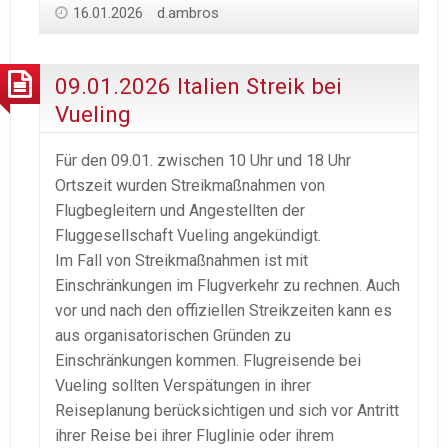
16.01.2026
d.ambros
09.01.2026 Italien Streik bei
Vueling
Für den 09.01. zwischen 10 Uhr und 18 Uhr
Ortszeit wurden Streikmaßnahmen von
Flugbegleitern und Angestellten der
Fluggesellschaft Vueling angekündigt.
Im Fall von Streikmaßnahmen ist mit
Einschränkungen im Flugverkehr zu rechnen. Auch
vor und nach den offiziellen Streikzeiten kann es
aus organisatorischen Gründen zu
Einschränkungen kommen. Flugreisende bei
Vueling sollten Verspätungen in ihrer
Reiseplanung berücksichtigen und sich vor Antritt
ihrer Reise bei ihrer Fluglinie oder ihrem