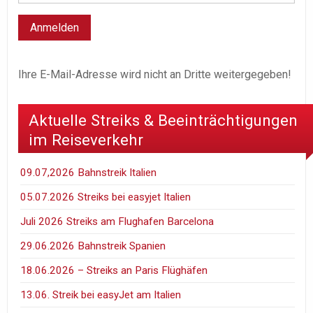
Ihre E-Mail-Adresse wird nicht an Dritte weitergegeben!
Aktuelle Streiks & Beeinträchtigungen
im Reiseverkehr
09.07,2026 Bahnstreik Italien
05.07.2026 Streiks bei easyjet Italien
Juli 2026 Streiks am Flughafen Barcelona
29.06.2026 Bahnstreik Spanien
18.06.2026 – Streiks an Paris Flüghäfen
13.06. Streik bei easyJet am Italien