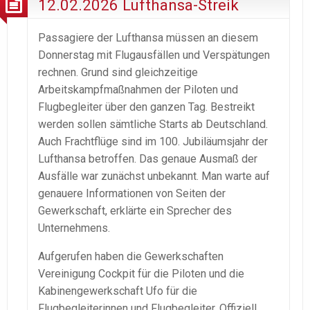
12.02.2026 Lufthansa-Streik
Passagiere der Lufthansa müssen an diesem
Donnerstag mit Flugausfällen und Verspätungen
rechnen. Grund sind gleichzeitige
Arbeitskampfmaßnahmen der Piloten und
Flugbegleiter über den ganzen Tag. Bestreikt
werden sollen sämtliche Starts ab Deutschland.
Auch Frachtflüge sind im 100. Jubiläumsjahr der
Lufthansa betroffen. Das genaue Ausmaß der
Ausfälle war zunächst unbekannt. Man warte auf
genauere Informationen von Seiten der
Gewerkschaft, erklärte ein Sprecher des
Unternehmens.
Aufgerufen haben die Gewerkschaften
Vereinigung Cockpit für die Piloten und die
Kabinengewerkschaft Ufo für die
Flugbegleiterinnen und Flugbegleiter. Offiziell