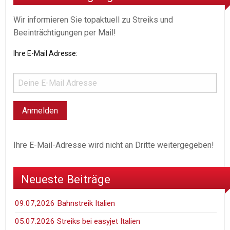
Wir informieren Sie topaktuell zu Streiks und
Beeinträchtigungen per Mail!
Ihre E-Mail Adresse:
Ihre E-Mail-Adresse wird nicht an Dritte weitergegeben!
Neueste Beiträge
09.07,2026 Bahnstreik Italien
05.07.2026 Streiks bei easyjet Italien