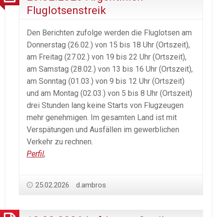
Fluglotsenstreik
Den Berichten zufolge werden die Fluglotsen am
Donnerstag (26.02.) von 15 bis 18 Uhr (Ortszeit),
am Freitag (27.02.) von 19 bis 22 Uhr (Ortszeit),
am Samstag (28.02.) von 13 bis 16 Uhr (Ortszeit),
am Sonntag (01.03.) von 9 bis 12 Uhr (Ortszeit)
und am Montag (02.03.) von 5 bis 8 Uhr (Ortszeit)
drei Stunden lang keine Starts von Flugzeugen
mehr genehmigen. Im gesamten Land ist mit
Verspätungen und Ausfällen im gewerblichen
Verkehr zu rechnen.
Perfil
,
25.02.2026
d.ambros