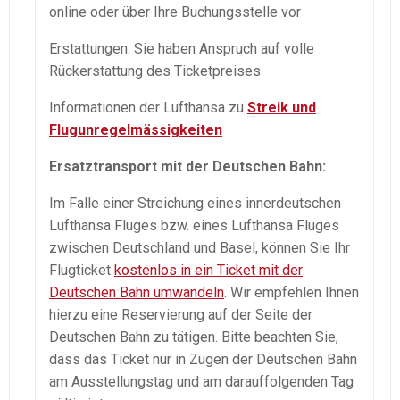
online oder über Ihre Buchungsstelle vor
Erstattungen: Sie haben Anspruch auf volle
Rückerstattung des Ticketpreises
Informationen der Lufthansa zu
Streik und
Flugunregelmässigkeiten
Ersatztransport mit der Deutschen Bahn:
Im Falle einer Streichung eines innerdeutschen
Lufthansa Fluges bzw. eines Lufthansa Fluges
zwischen Deutschland und Basel, können Sie Ihr
Flugticket
kostenlos in ein Ticket mit der
Deutschen Bahn umwandeln
. Wir empfehlen Ihnen
hierzu eine Reservierung auf der Seite der
Deutschen Bahn zu tätigen. Bitte beachten Sie,
dass das Ticket nur in Zügen der Deutschen Bahn
am Ausstellungstag und am darauffolgenden Tag