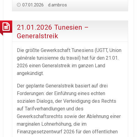
07.01.2026
d.ambros
21.01.2026 Tunesien –
Generalstreik
Die größte Gewerkschaft Tunesiens (UGTT, Union
générale tunisienne du ‍travail) hat für den 21.01.
2026 einen Generalstreik im ganzen Land
angekündigt.
Der geplante Generalstreik basiert auf drei
Forderungen: der Einführung eines echten
sozialen Dialogs, der Verteidigung des Rechts
auf Tarifverhandlungen und des
Gewerkschaftsrechts sowie der Ablehnung einer
marginalen Lohnerhöhung, die im
Finanzgesetzentwurf 2026 für den öffentlichen