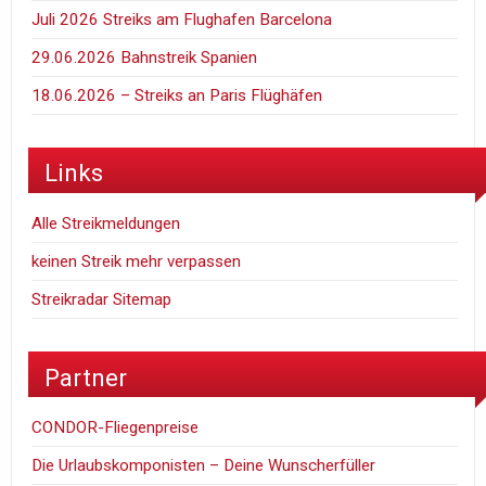
Juli 2026 Streiks am Flughafen Barcelona
29.06.2026 Bahnstreik Spanien
18.06.2026 – Streiks an Paris Flüghäfen
Links
Alle Streikmeldungen
keinen Streik mehr verpassen
Streikradar Sitemap
Partner
CONDOR-Fliegenpreise
Die Urlaubskomponisten – Deine Wunscherfüller