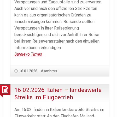
Verspätungen und Zugausfälle sind zu erwarten.
Auch vor und nach den offiziellen Streikzeiten
kann es aus organisatorischen Gründen zu
Einschränkungen kommen. Reisende sollten
Verspätungen in ihrer Reiseplanung
berücksichtigen und sich vor Antritt ihrer Reise
bei ihrem Reiseveranstalter nach den aktuellen
Informationen erkundigen.
Sarajevo Times
16.01.2026
d.ambros
16.02.2026 Italien – landesweite
Streiks im Flugbetrieb
Am 16.02. finden in Italien landesweite Streiks im
Flugverkehr statt: An den Flughäfen Mailand-