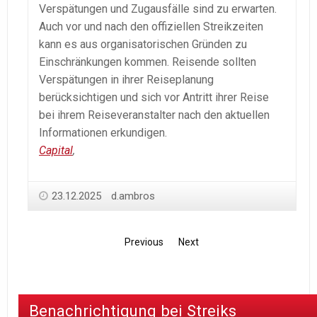
Verspätungen und Zugausfälle sind zu erwarten.
Auch vor und nach den offiziellen Streikzeiten
kann es aus organisatorischen Gründen zu
Einschränkungen kommen. Reisende sollten
Verspätungen in ihrer Reiseplanung
berücksichtigen und sich vor Antritt ihrer Reise
bei ihrem Reiseveranstalter nach den aktuellen
Informationen erkundigen.
Capital
,
23.12.2025
d.ambros
Previous
Next
Benachrichtigung bei Streiks