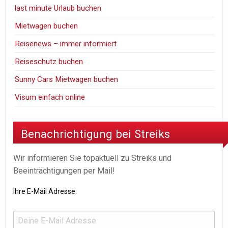
last minute Urlaub buchen
Mietwagen buchen
Reisenews – immer informiert
Reiseschutz buchen
Sunny Cars Mietwagen buchen
Visum einfach online
Benachrichtigung bei Streiks
Wir informieren Sie topaktuell zu Streiks und
Beeinträchtigungen per Mail!
Ihre E-Mail Adresse: