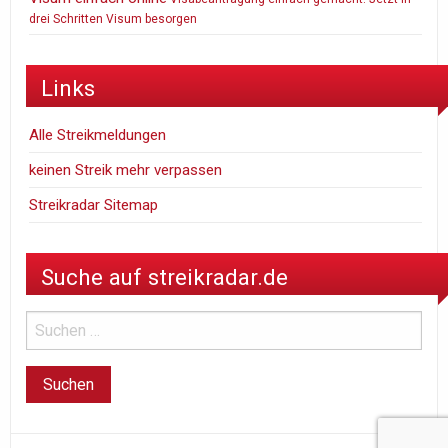
drei Schritten Visum besorgen
Links
Alle Streikmeldungen
keinen Streik mehr verpassen
Streikradar Sitemap
Suche auf streikradar.de